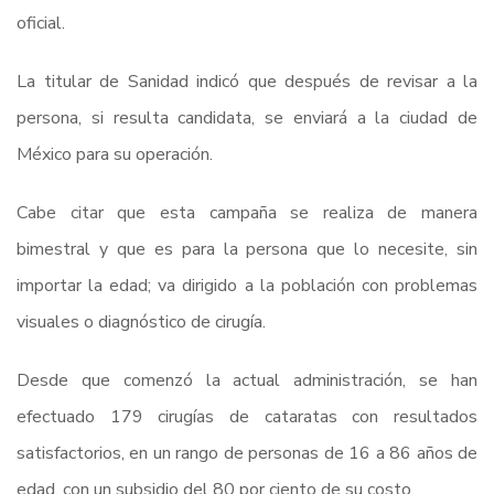
oficial.
La titular de Sanidad indicó que después de revisar a la
persona, si resulta candidata, se enviará a la ciudad de
México para su operación.
Cabe citar que esta campaña se realiza de manera
bimestral y que es para la persona que lo necesite, sin
importar la edad; va dirigido a la población con problemas
visuales o diagnóstico de cirugía.
Desde que comenzó la actual administración, se han
efectuado 179 cirugías de cataratas con resultados
satisfactorios, en un rango de personas de 16 a 86 años de
edad, con un subsidio del 80 por ciento de su costo.