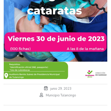
junio 29, 2023
Municipio Tulancingo