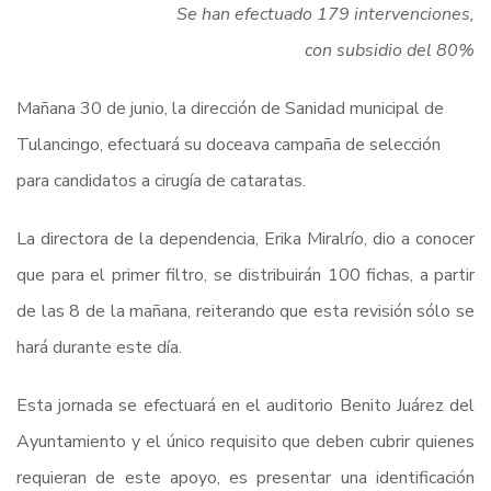
Se han efectuado 179 intervenciones,
con subsidio del 80%
Mañana 30 de junio, la dirección de Sanidad municipal de
Tulancingo, efectuará su doceava campaña de selección
para candidatos a cirugía de cataratas.
La directora de la dependencia, Erika Miralrío, dio a conocer
que para el primer filtro, se distribuirán 100 fichas, a partir
de las 8 de la mañana, reiterando que esta revisión sólo se
hará durante este día.
Esta jornada se efectuará en el auditorio Benito Juárez del
Ayuntamiento y el único requisito que deben cubrir quienes
requieran de este apoyo, es presentar una identificación