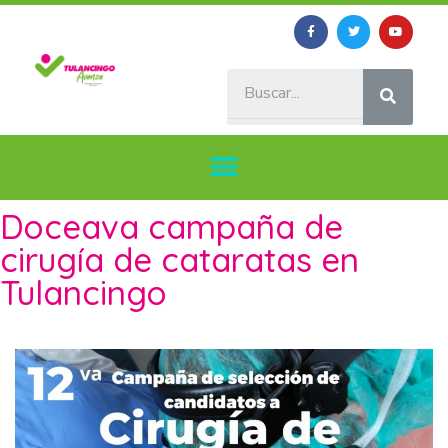
Doceava campaña de
cirugía de cataratas en
Tulancingo