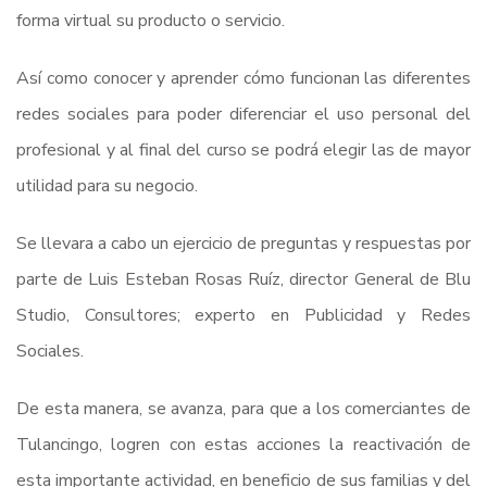
forma virtual su producto o servicio.
Así como conocer y aprender cómo funcionan las diferentes
redes sociales para poder diferenciar el uso personal del
profesional y al final del curso se podrá elegir las de mayor
utilidad para su negocio.
Se llevara a cabo un ejercicio de preguntas y respuestas por
parte de Luis Esteban Rosas Ruíz, director General de Blu
Studio, Consultores; experto en Publicidad y Redes
Sociales.
De esta manera, se avanza, para que a los comerciantes de
Tulancingo, logren con estas acciones la reactivación de
esta importante actividad, en beneficio de sus familias y del