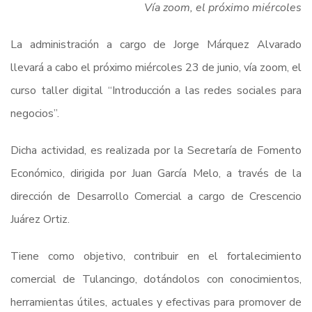
Vía zoom, el próximo miércoles
La administración a cargo de Jorge Márquez Alvarado
llevará a cabo el próximo miércoles 23 de junio, vía zoom, el
curso taller digital “Introducción a las redes sociales para
negocios”.
Dicha actividad, es realizada por la Secretaría de Fomento
Económico, dirigida por Juan García Melo, a través de la
dirección de Desarrollo Comercial a cargo de Crescencio
Juárez Ortiz.
Tiene como objetivo, contribuir en el fortalecimiento
comercial de Tulancingo, dotándolos con conocimientos,
herramientas útiles, actuales y efectivas para promover de