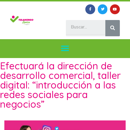
Efectuará la dirección de
desarrollo comercial, taller
digital: “introducción a las
redes sociales para
negocios”