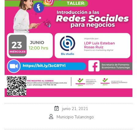
junio 21, 2021
Municipio Tulancingo