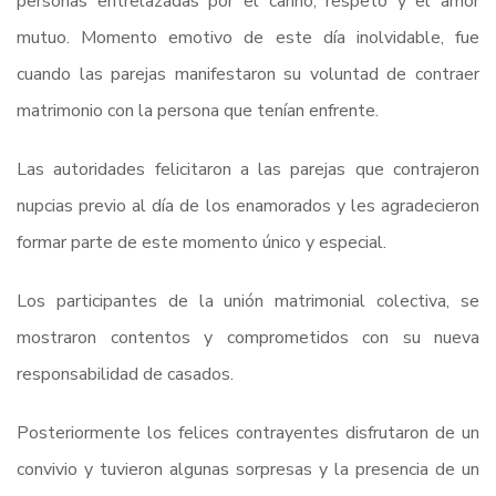
personas entrelazadas por el cariño, respeto y el amor
mutuo. Momento emotivo de este día inolvidable, fue
cuando las parejas manifestaron su voluntad de contraer
matrimonio con la persona que tenían enfrente.
Las autoridades felicitaron a las parejas que contrajeron
nupcias previo al día de los enamorados y les agradecieron
formar parte de este momento único y especial.
Los participantes de la unión matrimonial colectiva, se
mostraron contentos y comprometidos con su nueva
responsabilidad de casados.
Posteriormente los felices contrayentes disfrutaron de un
convivio y tuvieron algunas sorpresas y la presencia de un