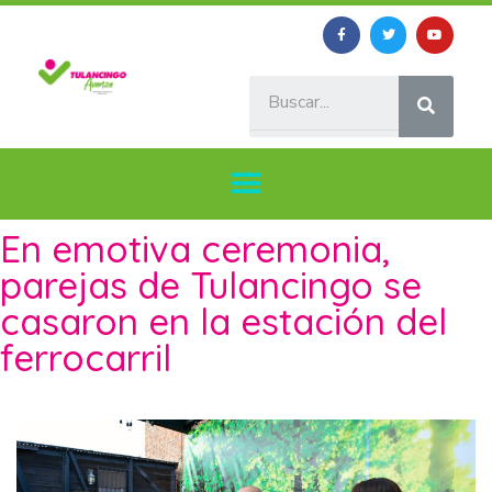
En emotiva ceremonia,
parejas de Tulancingo se
casaron en la estación del
ferrocarril