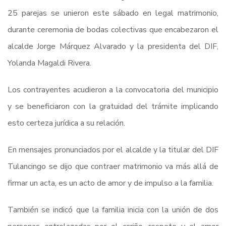
25 parejas se unieron este sábado en legal matrimonio,
durante ceremonia de bodas colectivas que encabezaron el
alcalde Jorge Márquez Alvarado y la presidenta del DIF,
Yolanda Magaldi Rivera.
Los contrayentes acudieron a la convocatoria del municipio
y se beneficiaron con la gratuidad del trámite implicando
esto certeza jurídica a su relación.
En mensajes pronunciados por el alcalde y la titular del DIF
Tulancingo se dijo que contraer matrimonio va más allá de
firmar un acta, es un acto de amor y de impulso a la familia.
También se indicó que la familia inicia con la unión de dos