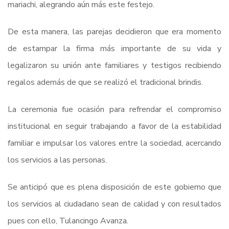
mariachi, alegrando aún más este festejo.
De esta manera, las parejas decidieron que era momento
de estampar la firma más importante de su vida y
legalizaron su unión ante familiares y testigos recibiendo
regalos además de que se realizó el tradicional brindis.
La ceremonia fue ocasión para refrendar el compromiso
institucional en seguir trabajando a favor de la estabilidad
familiar e impulsar los valores entre la sociedad, acercando
los servicios a las personas.
Se anticipó que es plena disposición de este gobierno que
los servicios al ciudadano sean de calidad y con resultados
pues con ello, Tulancingo Avanza.