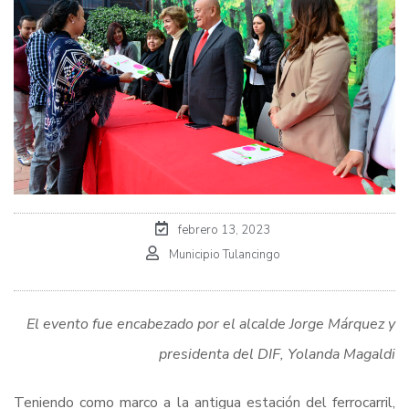
febrero 13, 2023
Municipio Tulancingo
El evento fue encabezado por el alcalde Jorge Márquez y
presidenta del DIF, Yolanda Magaldi
Teniendo como marco a la antigua estación del ferrocarril,