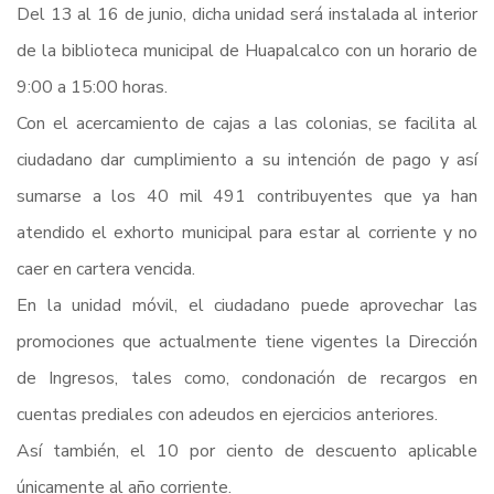
Del 13 al 16 de junio, dicha unidad será instalada al interior
de la biblioteca municipal de Huapalcalco con un horario de
9:00 a 15:00 horas.
Con el acercamiento de cajas a las colonias, se facilita al
ciudadano dar cumplimiento a su intención de pago y así
sumarse a los 40 mil 491 contribuyentes que ya han
atendido el exhorto municipal para estar al corriente y no
caer en cartera vencida.
En la unidad móvil, el ciudadano puede aprovechar las
promociones que actualmente tiene vigentes la Dirección
de Ingresos, tales como, condonación de recargos en
cuentas prediales con adeudos en ejercicios anteriores.
Así también, el 10 por ciento de descuento aplicable
únicamente al año corriente.