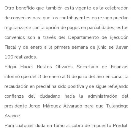
Otro beneficio que también está vigente es la celebración
de convenios para que los contribuyentes en rezago puedan
regularizarse con la opción de pagos en parcialidades; estos
convenios son a través del Departamento de Ejecución
Fiscal y de enero a la primera semana de junio se llevan
100 realizados.
Edgar Haciel Bustos Olivares, Secretario de Finanzas
informó que del 3 de enero al 8 de junio del año en curso, la
recaudación en predial ha sido positiva y se sigue reflejando
confianza del ciudadano hacia la administración del
presidente Jorge Márquez Alvarado para que Tulancingo
Avance.
Para cualquier duda en torno al cobro de Impuesto Predial,