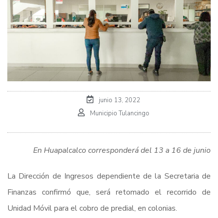
junio 13, 2022
Municipio Tulancingo
En Huapalcalco corresponderá del 13 a 16 de junio
La Dirección de Ingresos dependiente de la Secretaria de
Finanzas confirmó que, será retomado el recorrido de
Unidad Móvil para el cobro de predial, en colonias.