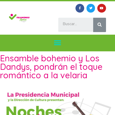
Ensamble bohemio y Los
Dandys, pondrán el toque
romántico a la velaria