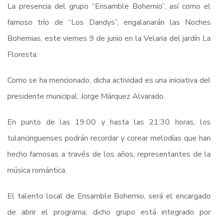
La presencia del grupo “Ensamble Bohemio”, así como el
famoso trío de “Los Dandys”, engalanarán las Noches
Bohemias, este viernes 9 de junio en la Velaria del jardín La
Floresta.
Como se ha mencionado, dicha actividad es una iniciativa del
presidente municipal, Jorge Márquez Alvarado.
En punto de las 19:00 y hasta las 21:30 horas, los
tulancinguenses podrán recordar y corear melodías que han
hecho famosas a través de los años, representantes de la
música romántica.
El talento local de Ensamble Bohemio, será el encargado
de abrir el programa; dicho grupo está integrado por