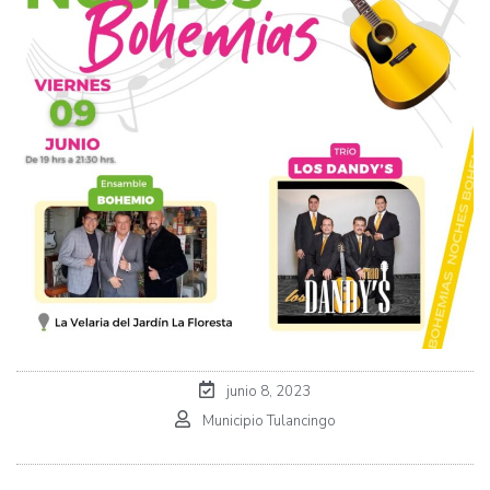
junio 8, 2023
Municipio Tulancingo