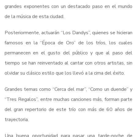
grandes exponentes con un destacado paso en el mundo
de la música de esta ciudad.
Posteriormente, actuarán “Los Dandys”, quienes se hicieran
famosos en la “Época de Oro” de los tríos, los cuales
permanecen en el gusto del público y que al paso del
tiempo se han reinventado al cantar con otros artistas, sin
olvidar su clásico estilo que los llevó a la cima del éxito.
Grandes temas como “Cerca del mar”, “Como un duende” y
“Tres Regalos”, entre muchas canciones más, forman parte
del gran repertorio de este trío con más de 60 años de
trayectoria.
Una buena oportunidad para pasar una tarde-noche de