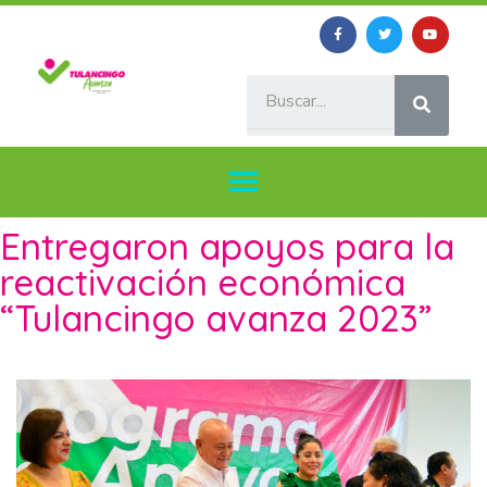
Entregaron apoyos para la
reactivación económica
“Tulancingo avanza 2023”