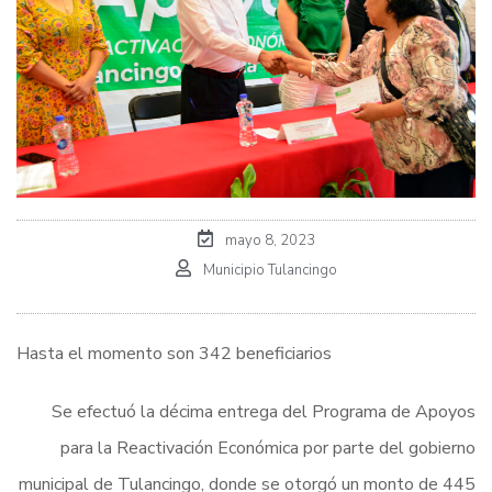
mayo 8, 2023
Municipio Tulancingo
Hasta el momento son 342 beneficiarios
Se efectuó la décima entrega del Programa de Apoyos
para la Reactivación Económica por parte del gobierno
municipal de Tulancingo, donde se otorgó un monto de 445