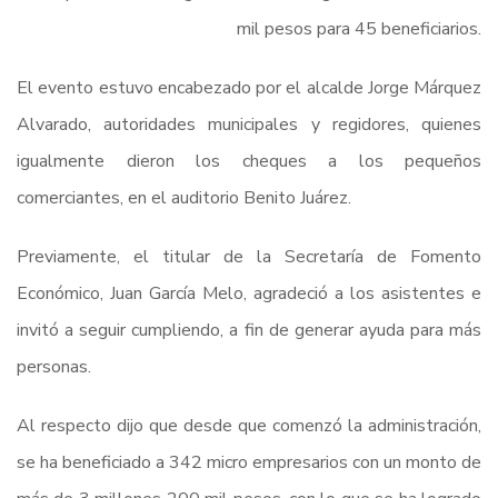
mil pesos para 45 beneficiarios.
El evento estuvo encabezado por el alcalde Jorge Márquez
Alvarado, autoridades municipales y regidores, quienes
igualmente dieron los cheques a los pequeños
comerciantes, en el auditorio Benito Juárez.
Previamente, el titular de la Secretaría de Fomento
Económico, Juan García Melo, agradeció a los asistentes e
invitó a seguir cumpliendo, a fin de generar ayuda para más
personas.
Al respecto dijo que desde que comenzó la administración,
se ha beneficiado a 342 micro empresarios con un monto de