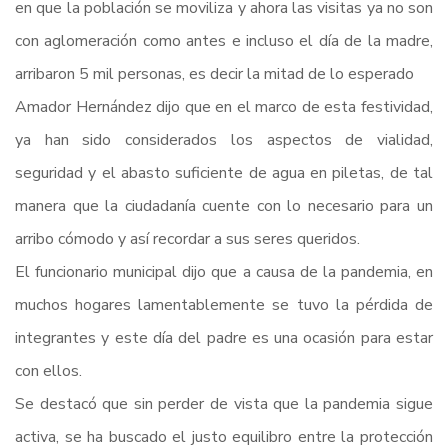
en que la población se moviliza y ahora las visitas ya no son
con aglomeración como antes e incluso el día de la madre,
arribaron 5 mil personas, es decir la mitad de lo esperado
Amador Hernández dijo que en el marco de esta festividad,
ya han sido considerados los aspectos de vialidad,
seguridad y el abasto suficiente de agua en piletas, de tal
manera que la ciudadanía cuente con lo necesario para un
arribo cómodo y así recordar a sus seres queridos.
El funcionario municipal dijo que a causa de la pandemia, en
muchos hogares lamentablemente se tuvo la pérdida de
integrantes y este día del padre es una ocasión para estar
con ellos.
Se destacó que sin perder de vista que la pandemia sigue
activa, se ha buscado el justo equilibro entre la protección