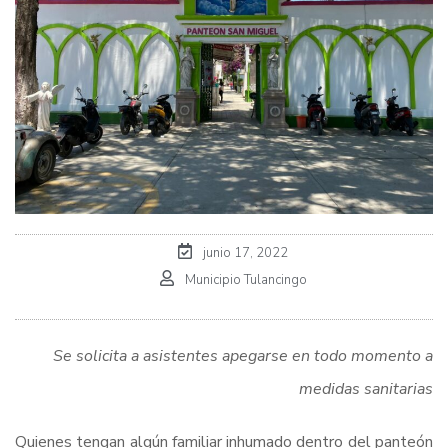
junio 17, 2022
Municipio Tulancingo
Se solicita a asistentes apegarse en todo momento a
medidas sanitarias
Quienes tengan algún familiar inhumado dentro del panteón