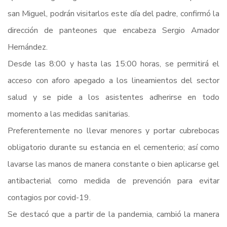
san Miguel, podrán visitarlos este día del padre, confirmó la
dirección de panteones que encabeza Sergio Amador
Hernández.
Desde las 8:00 y hasta las 15:00 horas, se permitirá el
acceso con aforo apegado a los lineamientos del sector
salud y se pide a los asistentes adherirse en todo
momento a las medidas sanitarias.
Preferentemente no llevar menores y portar cubrebocas
obligatorio durante su estancia en el cementerio; así como
lavarse las manos de manera constante o bien aplicarse gel
antibacterial como medida de prevención para evitar
contagios por covid-19.
Se destacó que a partir de la pandemia, cambió la manera