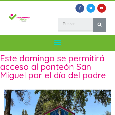
Este domingo se permitirá
acceso al panteón San
Miguel por el día del padre