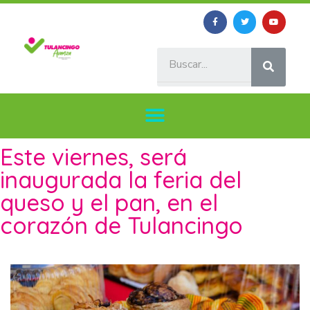
Este viernes, será
inaugurada la feria del
queso y el pan, en el
corazón de Tulancingo