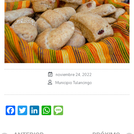
noviembre 24, 2022
Municipio Tulancingo
Facebook
Twitter
LinkedIn
WhatsApp
Message