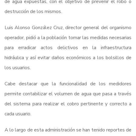
de agua expuestas, con el objetivo de prevenir el robo o
destrucción de los mismos.
Luis Alonso González Cruz, director general del organismo
operador, pidió a la población tomar las medidas necesarias
para erradicar actos delictivos en la infraestructura
hidráulica y así evitar daños económicos a los bolsillos de
los usuarios.
Cabe destacar que la funcionalidad de los medidores
permite contabilizar el volumen de agua que pasa a través
del sistema para realizar el cobro pertinente y correcto a
cada usuario.
A lo largo de esta administración se han tenido reportes de