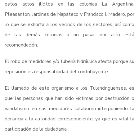
estos actos ilícitos en las colonias La Argentina,
Pleasanton, Jardines de Napateco y Francisco I. Madero, por
lo que se exhorta a los vecinos de los sectores, así como
de las demás colonias a no pasar por alto está
recomendación.
El robo de medidores y/o tubería hidráulica afecta porque su
reposición es responsabilidad del contribuyente.
El llamado de este organismo a los Tulancinguenses, es
que las personas que han sido víctimas por destrucción o
vandalismo en sus medidores colaboren interponiendo la
denuncia a la autoridad correspondiente, ya que es vital la
participación de la ciudadanía.