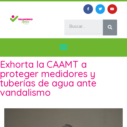
Exhorta la CAAMT a
proteger medidores y
tuberías de agua ante
vandalismo