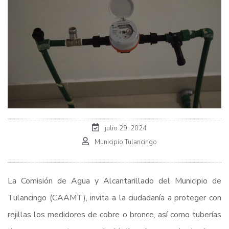
julio 29, 2024
Municipio Tulancingo
La Comisión de Agua y Alcantarillado del Municipio de
Tulancingo (CAAMT), invita a la ciudadanía a proteger con
rejillas los medidores de cobre o bronce, así como tuberías