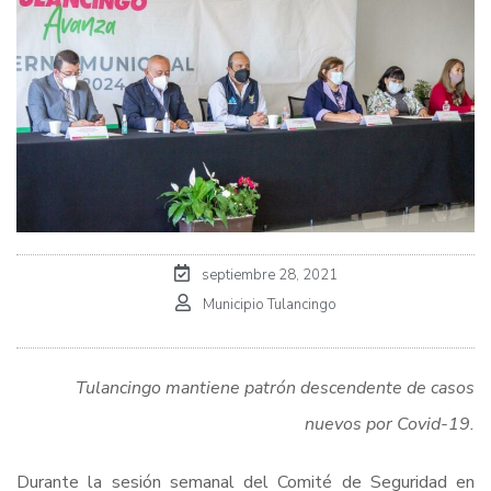
septiembre 28, 2021
Municipio Tulancingo
Tulancingo mantiene patrón descendente de casos
nuevos por Covid-19.
Durante la sesión semanal del Comité de Seguridad en