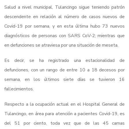
Salud a nivel municipal, Tulancingo sigue teniendo patrón
descendente en relación al número de casos nuevos de
Covid-19 por semana, y en esta última hubo 73 nuevos
diagnósticos de personas con SARS CoV-2; mientras que
en defunciones se atraviesa por una situación de meseta.
Es decir, se ha registrado una estacionalidad de
defunciones, con un rango de entre 10 a 18 decesos por
semana, en los últimos siete días se tuvieron 16
fallecimientos.
Respecto a la ocupación actual en el Hospital General de
Tulancingo, en área para atención a pacientes Covid-19, es
del 51 por ciento, toda vez que de las 45 camas