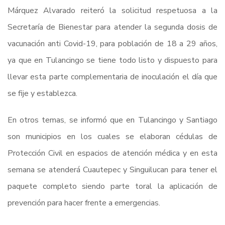
Márquez Alvarado reiteró la solicitud respetuosa a la
Secretaría de Bienestar para atender la segunda dosis de
vacunación anti Covid-19, para población de 18 a 29 años,
ya que en Tulancingo se tiene todo listo y dispuesto para
llevar esta parte complementaria de inoculación el día que
se fije y establezca.
En otros temas, se informó que en Tulancingo y Santiago
son municipios en los cuales se elaboran cédulas de
Protección Civil en espacios de atención médica y en esta
semana se atenderá Cuautepec y Singuilucan para tener el
paquete completo siendo parte toral la aplicación de
prevención para hacer frente a emergencias.