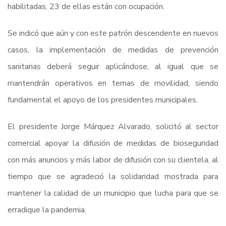
habilitadas, 23 de ellas están con ocupación.
Se indicó que aún y con este patrón descendente en nuevos
casos, la implementación de medidas de prevención
sanitarias deberá seguir aplicándose, al igual que se
mantendrán operativos en temas de movilidad, siendo
fundamental el apoyo de los presidentes municipales.
El presidente Jorge Márquez Alvarado, solicitó al sector
comercial apoyar la difusión de medidas de bioseguridad
con más anuncios y más labor de difusión con su clientela, al
tiempo que se agradeció la solidaridad mostrada para
mantener la calidad de un municipio que lucha para que se
erradique la pandemia.