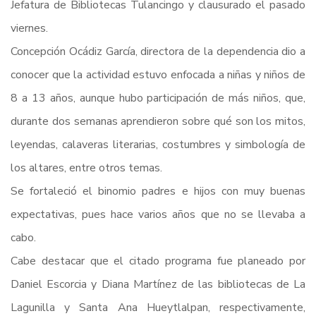
Jefatura de Bibliotecas Tulancingo y clausurado el pasado
viernes.
Concepción Ocádiz García, directora de la dependencia dio a
conocer que la actividad estuvo enfocada a niñas y niños de
8 a 13 años, aunque hubo participación de más niños, que,
durante dos semanas aprendieron sobre qué son los mitos,
leyendas, calaveras literarias, costumbres y simbología de
los altares, entre otros temas.
Se fortaleció el binomio padres e hijos con muy buenas
expectativas, pues hace varios años que no se llevaba a
cabo.
Cabe destacar que el citado programa fue planeado por
Daniel Escorcia y Diana Martínez de las bibliotecas de La
Lagunilla y Santa Ana Hueytlalpan, respectivamente,