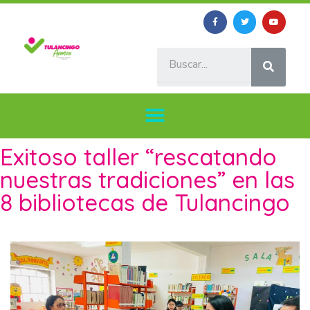
Exitoso taller “rescatando
nuestras tradiciones” en las
8 bibliotecas de Tulancingo