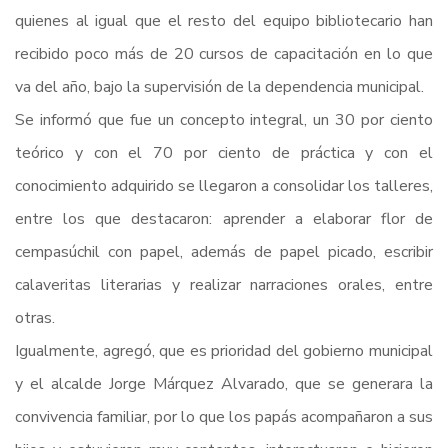
quienes al igual que el resto del equipo bibliotecario han
recibido poco más de 20 cursos de capacitación en lo que
va del año, bajo la supervisión de la dependencia municipal.
Se informó que fue un concepto integral, un 30 por ciento
teórico y con el 70 por ciento de práctica y con el
conocimiento adquirido se llegaron a consolidar los talleres,
entre los que destacaron: aprender a elaborar flor de
cempasúchil con papel, además de papel picado, escribir
calaveritas literarias y realizar narraciones orales, entre
otras.
Igualmente, agregó, que es prioridad del gobierno municipal
y el alcalde Jorge Márquez Alvarado, que se generara la
convivencia familiar, por lo que los papás acompañaron a sus