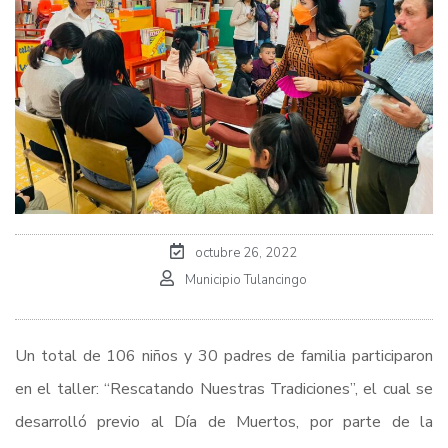
octubre 26, 2022
Municipio Tulancingo
Un total de 106 niños y 30 padres de familia participaron
en el taller: “Rescatando Nuestras Tradiciones”, el cual se
desarrolló previo al Día de Muertos, por parte de la