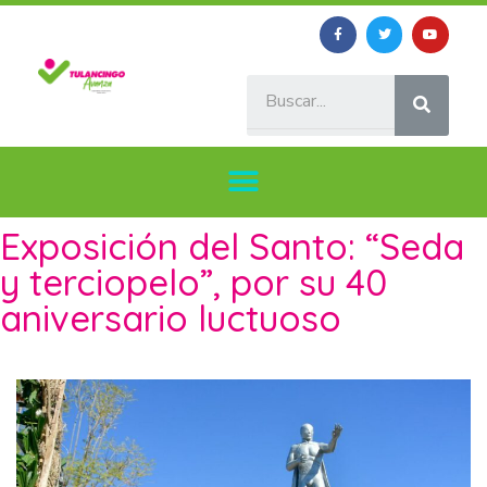
Exposición del Santo: “Seda
y terciopelo”, por su 40
aniversario luctuoso