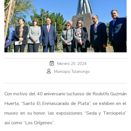
febrero 20, 2024
Municipio Tulancingo
Con motivo del 40 aniversario luctuoso de Rodolfo Guzmán
Huerta, “Santo El Enmascarado de Plata”, se exhiben en el
museo en su honor, las exposiciones “Seda y Terciopelo”
así como “Los Orígenes”.