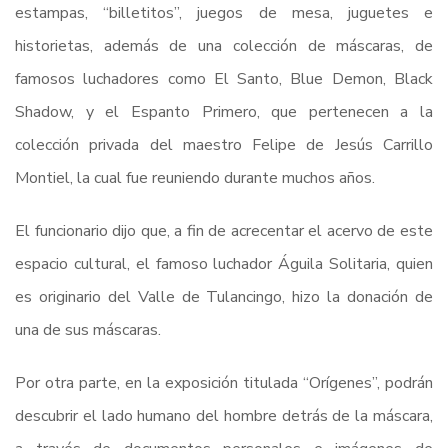
estampas, “billetitos”, juegos de mesa, juguetes e
historietas, además de una colección de máscaras, de
famosos luchadores como El Santo, Blue Demon, Black
Shadow, y el Espanto Primero, que pertenecen a la
colección privada del maestro Felipe de Jesús Carrillo
Montiel, la cual fue reuniendo durante muchos años.
El funcionario dijo que, a fin de acrecentar el acervo de este
espacio cultural, el famoso luchador Águila Solitaria, quien
es originario del Valle de Tulancingo, hizo la donación de
una de sus máscaras.
Por otra parte, en la exposición titulada “Orígenes”, podrán
descubrir el lado humano del hombre detrás de la máscara,