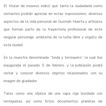
El titular de museos indicó que tanto la ciudadanía como
visitantes podrán apreciar en estas exposiciones, diversos
aspectos de la vida personal de Guzmán Huerta y artículos
que forman parte de la trayectoria profesional de este
singular personaje, emblema de la lucha libre y orgullo de
esta ciudad.
En la muestra denominada “Seda y terciopelo”, la cual fue
inaugurada el pasado 5 de febrero, y la población podrá
visitar y conocer diversos objetos relacionados con su
imagen de gladiador.
Tales como una réplica de una capa roja bordada con
lentejuelas, así como fotos, documentos, planillas de