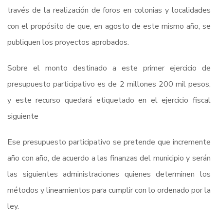
través de la realización de foros en colonias y localidades
con el propósito de que, en agosto de este mismo año, se
publiquen los proyectos aprobados.
Sobre el monto destinado a este primer ejercicio de
presupuesto participativo es de 2 millones 200 mil pesos,
y este recurso quedará etiquetado en el ejercicio fiscal
siguiente
Ese presupuesto participativo se pretende que incremente
año con año, de acuerdo a las finanzas del municipio y serán
las siguientes administraciones quienes determinen los
métodos y lineamientos para cumplir con lo ordenado por la
ley.