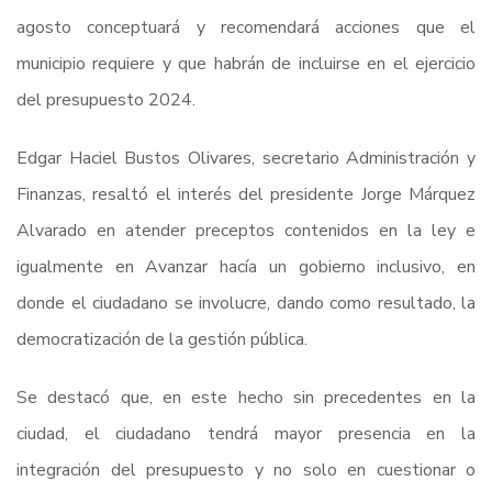
agosto conceptuará y recomendará acciones que el
municipio requiere y que habrán de incluirse en el ejercicio
del presupuesto 2024.
Edgar Haciel Bustos Olivares, secretario Administración y
Finanzas, resaltó el interés del presidente Jorge Márquez
Alvarado en atender preceptos contenidos en la ley e
igualmente en Avanzar hacía un gobierno inclusivo, en
donde el ciudadano se involucre, dando como resultado, la
democratización de la gestión pública.
Se destacó que, en este hecho sin precedentes en la
ciudad, el ciudadano tendrá mayor presencia en la
integración del presupuesto y no solo en cuestionar o