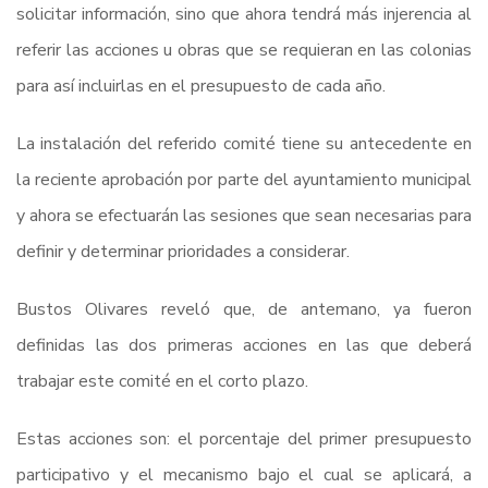
solicitar información, sino que ahora tendrá más injerencia al
referir las acciones u obras que se requieran en las colonias
para así incluirlas en el presupuesto de cada año.
La instalación del referido comité tiene su antecedente en
la reciente aprobación por parte del ayuntamiento municipal
y ahora se efectuarán las sesiones que sean necesarias para
definir y determinar prioridades a considerar.
Bustos Olivares reveló que, de antemano, ya fueron
definidas las dos primeras acciones en las que deberá
trabajar este comité en el corto plazo.
Estas acciones son: el porcentaje del primer presupuesto
participativo y el mecanismo bajo el cual se aplicará, a