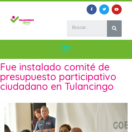
Fue instalado comité de
presupuesto participativo
ciudadano en Tulancingo