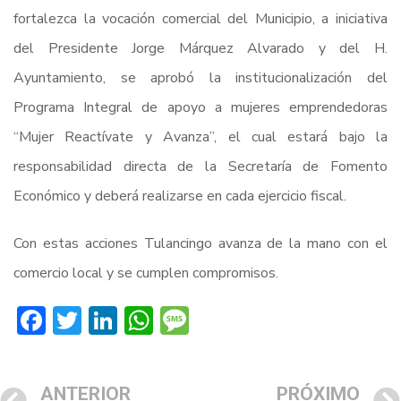
fortalezca la vocación comercial del Municipio, a iniciativa
del Presidente Jorge Márquez Alvarado y del H.
Ayuntamiento, se aprobó la institucionalización del
Programa Integral de apoyo a mujeres emprendedoras
“Mujer Reactívate y Avanza”, el cual estará bajo la
responsabilidad directa de la Secretaría de Fomento
Económico y deberá realizarse en cada ejercicio fiscal.
Con estas acciones Tulancingo avanza de la mano con el
comercio local y se cumplen compromisos.
Facebook
Twitter
LinkedIn
WhatsApp
Message
ANTERIOR
PRÓXIMO