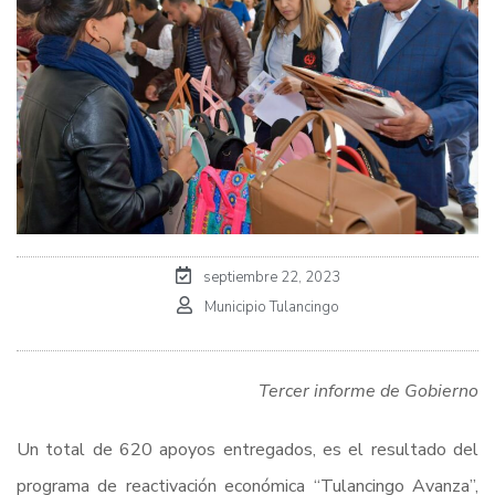
septiembre 22, 2023
Municipio Tulancingo
Tercer informe de Gobierno
Un total de 620 apoyos entregados, es el resultado del
programa de reactivación económica “Tulancingo Avanza”,