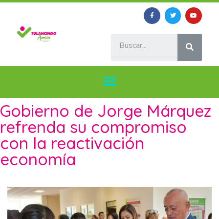
Gobierno de Jorge Márquez
refrenda su compromiso
con la reactivación
economía