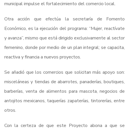
municipal impulse el fortalecimiento del comercio local.
Otra acción que efectúa la secretaría de Fomento
Económico, es la ejecución del programa: “Mujer, reactívate
y avanza”, mismo que está dirigido exclusivamente al sector
femenino, donde por medio de un plan integral; se capacita,
reactiva y financia a nuevos proyectos.
Se añadió que los comercios que solicitan más apoyo son:
misceláneas y tiendas de abarrotes, panaderías, boutiques,
barberías, venta de alimentos para mascota, negocios de
antojitos mexicanos, taquerías zapaterías, tintorerías, entre
otros.
Con la certeza de que este Proyecto abona a que se