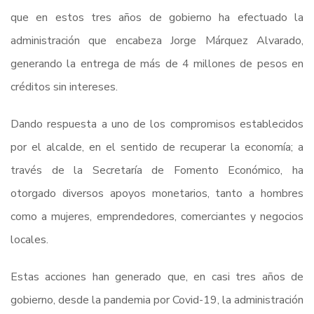
que en estos tres años de gobierno ha efectuado la
administración que encabeza Jorge Márquez Alvarado,
generando la entrega de más de 4 millones de pesos en
créditos sin intereses.
Dando respuesta a uno de los compromisos establecidos
por el alcalde, en el sentido de recuperar la economía; a
través de la Secretaría de Fomento Económico, ha
otorgado diversos apoyos monetarios, tanto a hombres
como a mujeres, emprendedores, comerciantes y negocios
locales.
Estas acciones han generado que, en casi tres años de
gobierno, desde la pandemia por Covid-19, la administración