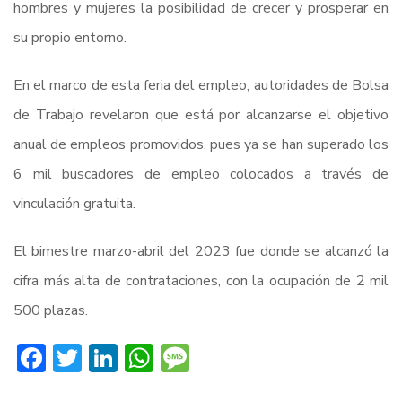
hombres y mujeres la posibilidad de crecer y prosperar en
su propio entorno.
En el marco de esta feria del empleo, autoridades de Bolsa
de Trabajo revelaron que está por alcanzarse el objetivo
anual de empleos promovidos, pues ya se han superado los
6 mil buscadores de empleo colocados a través de
vinculación gratuita.
El bimestre marzo-abril del 2023 fue donde se alcanzó la
cifra más alta de contrataciones, con la ocupación de 2 mil
500 plazas.
Facebook
Twitter
LinkedIn
WhatsApp
Message