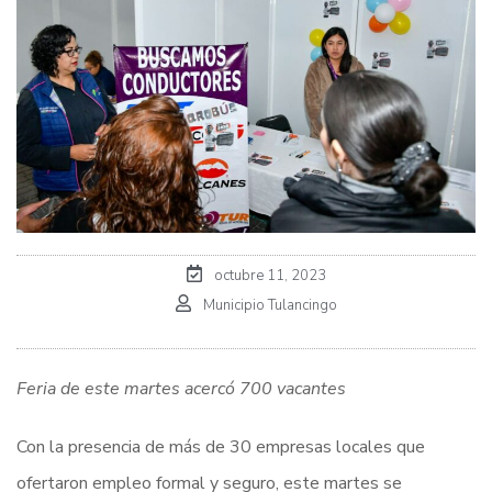
octubre 11, 2023
Municipio Tulancingo
Feria de este martes acercó 700 vacantes
Con la presencia de más de 30 empresas locales que
ofertaron empleo formal y seguro, este martes se