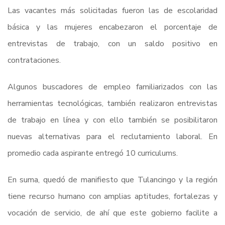
Las vacantes más solicitadas fueron las de escolaridad
básica y las mujeres encabezaron el porcentaje de
entrevistas de trabajo, con un saldo positivo en
contrataciones.
Algunos buscadores de empleo familiarizados con las
herramientas tecnológicas, también realizaron entrevistas
de trabajo en línea y con ello también se posibilitaron
nuevas alternativas para el reclutamiento laboral. En
promedio cada aspirante entregó 10 curriculums.
En suma, quedó de manifiesto que Tulancingo y la región
tiene recurso humano con amplias aptitudes, fortalezas y
vocación de servicio, de ahí que este gobierno facilite a