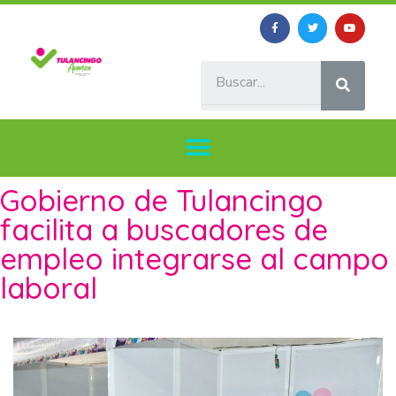
Gobierno de Tulancingo
facilita a buscadores de
empleo integrarse al campo
laboral