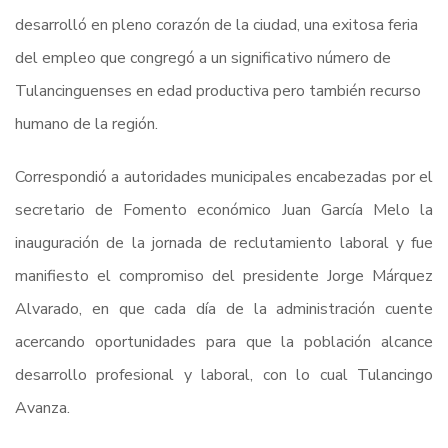
desarrolló en pleno corazón de la ciudad, una exitosa feria
del empleo que congregó a un significativo número de
Tulancinguenses en edad productiva pero también recurso
humano de la región.
Correspondió a autoridades municipales encabezadas por el
secretario de Fomento económico Juan García Melo la
inauguración de la jornada de reclutamiento laboral y fue
manifiesto el compromiso del presidente Jorge Márquez
Alvarado, en que cada día de la administración cuente
acercando oportunidades para que la población alcance
desarrollo profesional y laboral, con lo cual Tulancingo
Avanza.