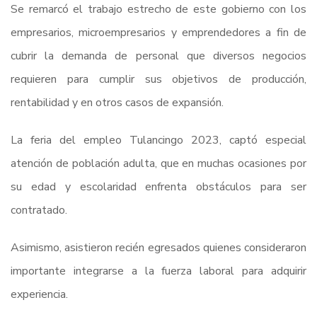
Se remarcó el trabajo estrecho de este gobierno con los
empresarios, microempresarios y emprendedores a fin de
cubrir la demanda de personal que diversos negocios
requieren para cumplir sus objetivos de producción,
rentabilidad y en otros casos de expansión.
La feria del empleo Tulancingo 2023, captó especial
atención de población adulta, que en muchas ocasiones por
su edad y escolaridad enfrenta obstáculos para ser
contratado.
Asimismo, asistieron recién egresados quienes consideraron
importante integrarse a la fuerza laboral para adquirir
experiencia.