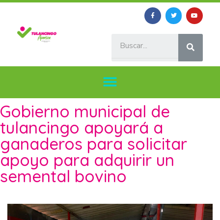
Gobierno municipal de
tulancingo apoyará a
ganaderos para solicitar
apoyo para adquirir un
semental bovino