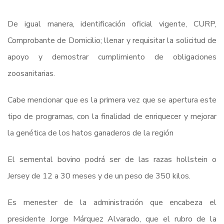
De igual manera, identificación oficial vigente, CURP,
Comprobante de Domicilio; llenar y requisitar la solicitud de
apoyo y demostrar cumplimiento de obligaciones
zoosanitarias.
Cabe mencionar que es la primera vez que se apertura este
tipo de programas, con la finalidad de enriquecer y mejorar
la genética de los hatos ganaderos de la región
El semental bovino podrá ser de las razas hollstein o
Jersey de 12 a 30 meses y de un peso de 350 kilos.
Es menester de la administración que encabeza el
presidente Jorge Márquez Alvarado, que el rubro de la