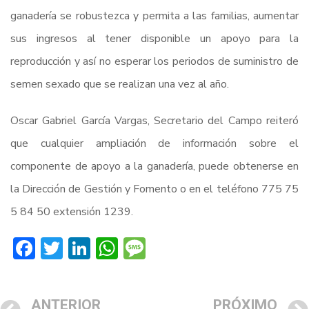
ganadería se robustezca y permita a las familias, aumentar
sus ingresos al tener disponible un apoyo para la
reproducción y así no esperar los periodos de suministro de
semen sexado que se realizan una vez al año.
Oscar Gabriel García Vargas, Secretario del Campo reiteró
que cualquier ampliación de información sobre el
componente de apoyo a la ganadería, puede obtenerse en
la Dirección de Gestión y Fomento o en el teléfono 775 75
5 84 50 extensión 1239.
Facebook
Twitter
LinkedIn
WhatsApp
Message
ANTERIOR
PRÓXIMO