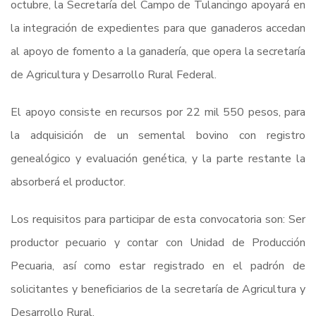
octubre, la Secretaría del Campo de Tulancingo apoyará en
la integración de expedientes para que ganaderos accedan
al apoyo de fomento a la ganadería, que opera la secretaría
de Agricultura y Desarrollo Rural Federal.
El apoyo consiste en recursos por 22 mil 550 pesos, para
la adquisición de un semental bovino con registro
genealógico y evaluación genética, y la parte restante la
absorberá el productor.
Los requisitos para participar de esta convocatoria son: Ser
productor pecuario y contar con Unidad de Producción
Pecuaria, así como estar registrado en el padrón de
solicitantes y beneficiarios de la secretaría de Agricultura y
Desarrollo Rural.