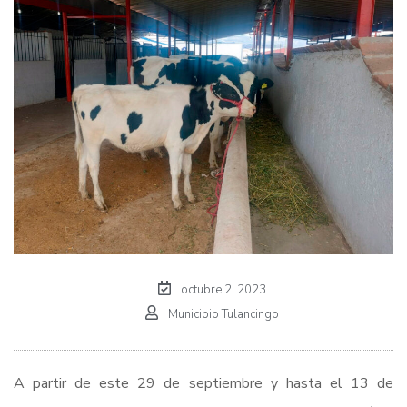
octubre 2, 2023
Municipio Tulancingo
A partir de este 29 de septiembre y hasta el 13 de