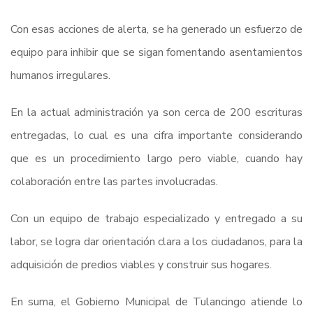
Con esas acciones de alerta, se ha generado un esfuerzo de
equipo para inhibir que se sigan fomentando asentamientos
humanos irregulares.
En la actual administración ya son cerca de 200 escrituras
entregadas, lo cual es una cifra importante considerando
que es un procedimiento largo pero viable, cuando hay
colaboración entre las partes involucradas.
Con un equipo de trabajo especializado y entregado a su
labor, se logra dar orientación clara a los ciudadanos, para la
adquisición de predios viables y construir sus hogares.
En suma, el Gobierno Municipal de Tulancingo atiende lo