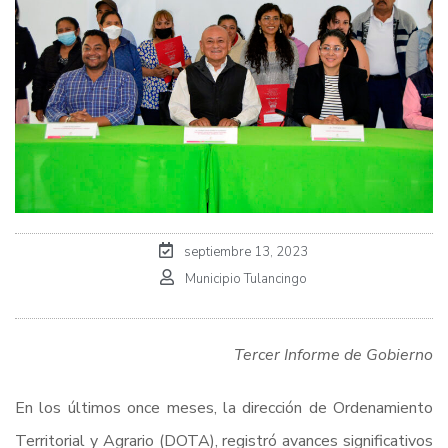
septiembre 13, 2023
Municipio Tulancingo
Tercer Informe de Gobierno
En los últimos once meses, la dirección de Ordenamiento
Territorial y Agrario (DOTA), registró avances significativos