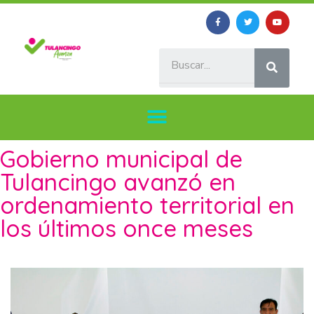
Gobierno municipal de
Tulancingo avanzó en
ordenamiento territorial en
los últimos once meses