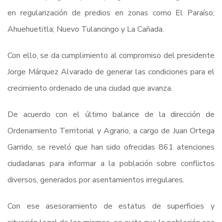
en regularización de predios en zonas como El Paraíso;
Ahuehuetitla; Nuevo Tulancingo y La Cañada.
Con ello, se da cumplimiento al compromiso del presidente
Jorge Márquez Alvarado de generar las condiciones para el
crecimiento ordenado de una ciudad que avanza.
De acuerdo con el último balance de la dirección de
Ordenamiento Territorial y Agrario, a cargo de Juan Ortega
Garrido, se reveló que han sido ofrecidas 861 atenciones
ciudadanas para informar a la población sobre conflictos
diversos, generados por asentamientos irregulares.
Con ese asesoramiento de estatus de superficies y