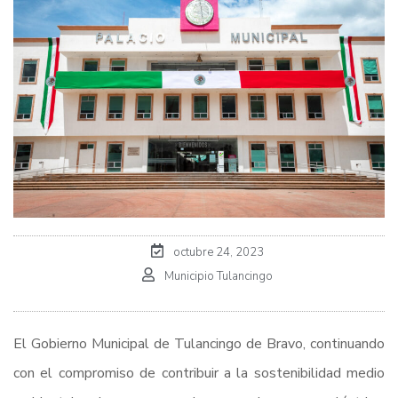
octubre 24, 2023
Municipio Tulancingo
El Gobierno Municipal de Tulancingo de Bravo, continuando
con el compromiso de contribuir a la sostenibilidad medio