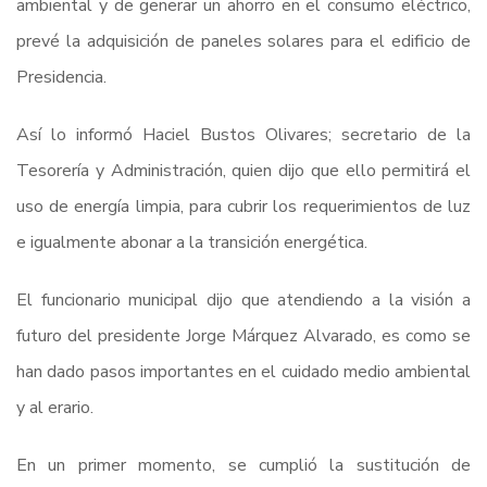
ambiental y de generar un ahorro en el consumo eléctrico,
prevé la adquisición de paneles solares para el edificio de
Presidencia.
Así lo informó Haciel Bustos Olivares; secretario de la
Tesorería y Administración, quien dijo que ello permitirá el
uso de energía limpia, para cubrir los requerimientos de luz
e igualmente abonar a la transición energética.
El funcionario municipal dijo que atendiendo a la visión a
futuro del presidente Jorge Márquez Alvarado, es como se
han dado pasos importantes en el cuidado medio ambiental
y al erario.
En un primer momento, se cumplió la sustitución de