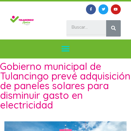
Gobierno municipal de
Tulancingo prevé adquisición
de paneles solares para
disminuir gasto en
electricidad