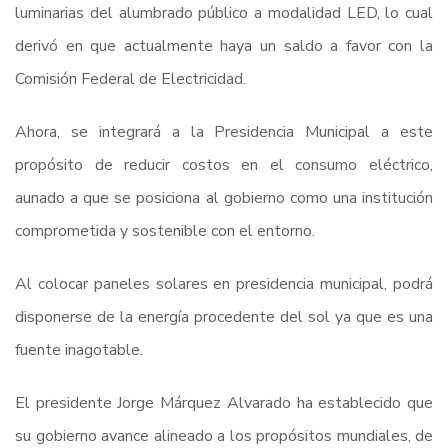
luminarias del alumbrado público a modalidad LED, lo cual
derivó en que actualmente haya un saldo a favor con la
Comisión Federal de Electricidad.
Ahora, se integrará a la Presidencia Municipal a este
propósito de reducir costos en el consumo eléctrico,
aunado a que se posiciona al gobierno como una institución
comprometida y sostenible con el entorno.
Al colocar paneles solares en presidencia municipal, podrá
disponerse de la energía procedente del sol ya que es una
fuente inagotable.
El presidente Jorge Márquez Alvarado ha establecido que
su gobierno avance alineado a los propósitos mundiales, de