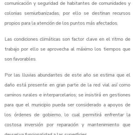
comunicación y seguridad de habitantes de comunidades y
colonias semiurbanizadas, por ello se destinan recursos
propios para la atención de los puntos más afectados.
Las condiciones climáticas son factor clave en el ritmo de
trabajo por ello se aprovecha al máximo los tiempos que
son favorables.
Por las lluvias abundantes de este año se estima que el
daño está presente en gran parte de la red vial así como
caminos rurales e interparcelarios; se insistirá en gestiones
para que el municipio pueda ser considerado a apoyos de
los órdenes de gobierno, lo cual permitirá enfrentar la
costosa inversión por reparación y mantenimiento que
devuelva funcionalidad a las superficies.