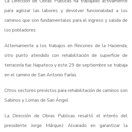
La Dirección de Obras Publicas ha trabajado activamente
para agilizar las labores y devolver funcionalidad a los
caminos que son fundamentales para el ingreso y salida de
los pobladores
Alternamente a los trabajos en Rincones de la Hacienda,
otro punto atendido con rehabilitación de superficie de
terracería fue Napateco y este 29 de septiembre se trabaja
en el camino de San Antonio Farías.
Otros sectores previstos para rehabilitación de caminos son
Sabinos y Lomas de San Ángel.
La Dirección de Obras Publicas resaltó el interés del
presidente Jorge Márquez Alvarado en garantizar la