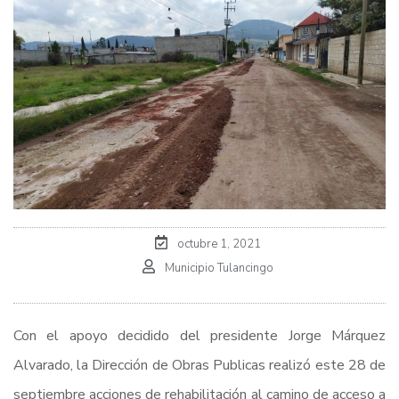
octubre 1, 2021
Municipio Tulancingo
Con el apoyo decidido del presidente Jorge Márquez
Alvarado, la Dirección de Obras Publicas realizó este 28 de
septiembre acciones de rehabilitación al camino de acceso a