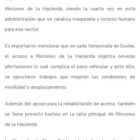
Rincones de la Hacienda, siendo la cuarta vez en esta
administración que se canaliza maquinaria y recurso humano
para ese sector.
Es importante mencionar que en cada temporada de lluvias,
el acceso a Rincones de la Hacienda registra severas
afectaciones lo cual complica el paso vehicular y ante ello,
se ejecutaron trabajos que mejoren las condiciones de
movilidad y desplazamiento.
Además del apoyo para la rehabilitación de acceso, también
se tiene previsto bacheo en la calle principal de Rincones
de la Hacienda.