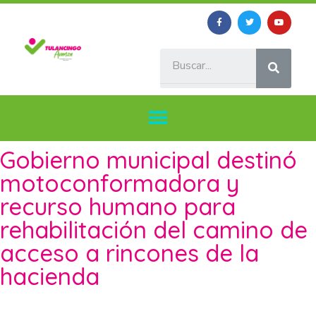
Gobierno municipal destinó
motoconformadora y
recurso humano para
rehabilitación del camino de
acceso a rincones de la
hacienda