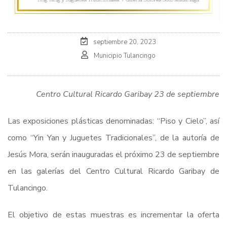
septiembre 20, 2023
Municipio Tulancingo
Centro Cultural Ricardo Garibay 23 de septiembre
Las exposiciones plásticas denominadas: “Piso y Cielo”, así
como “Yin Yan y Juguetes Tradicionales”, de la autoría de
Jesús Mora, serán inauguradas el próximo 23 de septiembre
en las galerías del Centro Cultural Ricardo Garibay de
Tulancingo.
El objetivo de estas muestras es incrementar la oferta