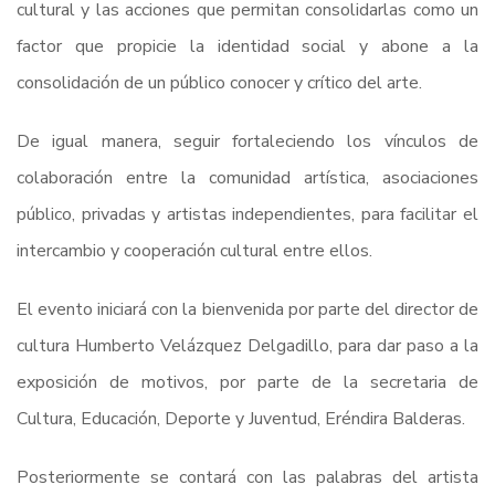
cultural y las acciones que permitan consolidarlas como un
factor que propicie la identidad social y abone a la
consolidación de un público conocer y crítico del arte.
De igual manera, seguir fortaleciendo los vínculos de
colaboración entre la comunidad artística, asociaciones
público, privadas y artistas independientes, para facilitar el
intercambio y cooperación cultural entre ellos.
El evento iniciará con la bienvenida por parte del director de
cultura Humberto Velázquez Delgadillo, para dar paso a la
exposición de motivos, por parte de la secretaria de
Cultura, Educación, Deporte y Juventud, Eréndira Balderas.
Posteriormente se contará con las palabras del artista