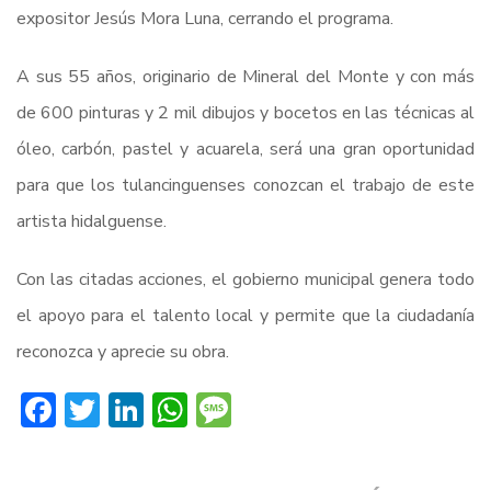
expositor Jesús Mora Luna, cerrando el programa.
A sus 55 años, originario de Mineral del Monte y con más
de 600 pinturas y 2 mil dibujos y bocetos en las técnicas al
óleo, carbón, pastel y acuarela, será una gran oportunidad
para que los tulancinguenses conozcan el trabajo de este
artista hidalguense.
Con las citadas acciones, el gobierno municipal genera todo
el apoyo para el talento local y permite que la ciudadanía
reconozca y aprecie su obra.
Facebook
Twitter
LinkedIn
WhatsApp
Message