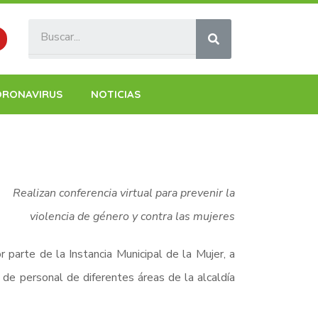
ORONAVIRUS
NOTICIAS
Realizan conferencia virtual para prevenir la
violencia de género y contra las mujeres
 parte de la Instancia Municipal de la Mujer, a
 de personal de diferentes áreas de la alcaldía