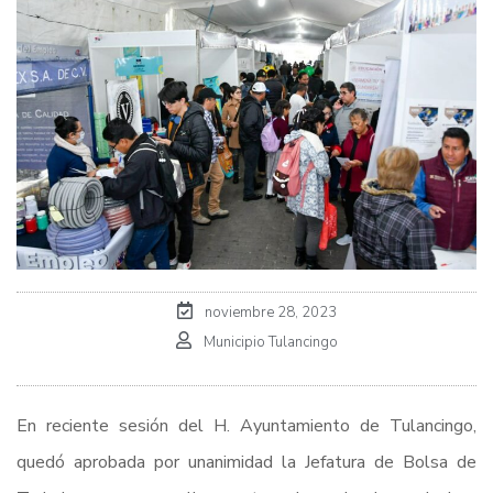
noviembre 28, 2023
Municipio Tulancingo
En reciente sesión del H. Ayuntamiento de Tulancingo,
quedó aprobada por unanimidad la Jefatura de Bolsa de