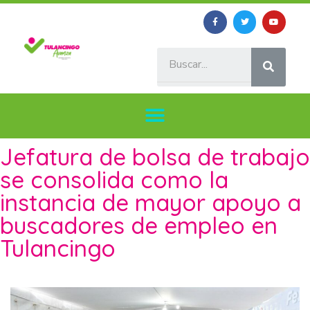
Jefatura de bolsa de trabajo
se consolida como la
instancia de mayor apoyo a
buscadores de empleo en
Tulancingo