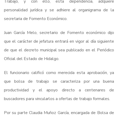
Trabajo, y con ello, esta dependencia, adquiere
personalidad jurídica y se adhiere al organigrama de la
secretaria de Fomento Económico.
Juan García Melo, secretario de Fomento económico dijo
que el carácter de jefatura entrará en vigor al día siguiente
de que el decreto municipal sea publicado en el Periódico
Oficial del Estado de Hidalgo.
El funcionario calificó como merecida esta aprobación, ya
que bolsa de trabajo se caracteriza por una buena
productividad y el apoyo directo a centenares de
buscadores para vincularlos a ofertas de trabajo formales.
Por su parte Claudia Muñoz García, encargada de Bolsa de