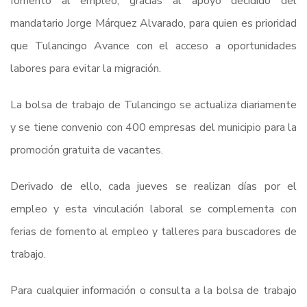
fomento al empleo, gracias al apoyo decidido del
mandatario Jorge Márquez Alvarado, para quien es prioridad
que Tulancingo Avance con el acceso a oportunidades
labores para evitar la migración.
La bolsa de trabajo de Tulancingo se actualiza diariamente
y se tiene convenio con 400 empresas del municipio para la
promoción gratuita de vacantes.
Derivado de ello, cada jueves se realizan días por el
empleo y esta vinculación laboral se complementa con
ferias de fomento al empleo y talleres para buscadores de
trabajo.
Para cualquier información o consulta a la bolsa de trabajo