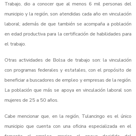
Trabajo, dio a conocer que al menos 6 mil personas del
municipio y la región, son atendidas cada año en vinculación
laboral; además de que también se acompaña a población
en edad productiva para la certificación de habilidades para
el trabajo.
Otras actividades de Bolsa de trabajo son: la vinculación
con programas federales y estatales, con el propósito de
beneficiar a buscadores de empleo y empresas de la región.
La población que más se apoya en vinculación laboral son
mujeres de 25 a 50 años.
Cabe mencionar que, en la región, Tulancingo es el único
municipio que cuenta con una oficina especializada en el