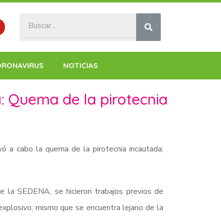
ORONAVIRUS
NOTICIAS
: Quema de la pirotecnia
vó a cabo la quema de la pirotecnia incautada;
de la SEDENA, se hicieron trabajos previos de
explosivo; mismo que se encuentra lejano de la