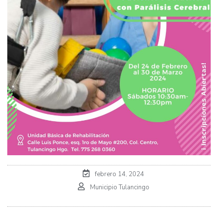
febrero 14, 2024
Municipio Tulancingo