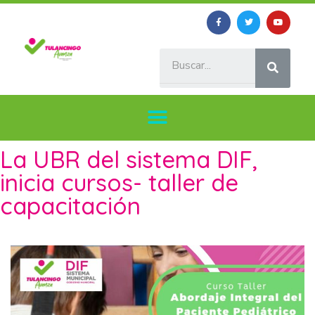
La UBR del sistema DIF,
inicia cursos- taller de
capacitación