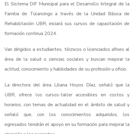
El Sistema DIF Municipal para el Desarrollo Integral de la
Familia de Tulancingo a través de la Unidad Básica de
Rehabilitación UBR, iniciará sus cursos de capacitación de
formación continua 2024.
Van dirigidos a estudiantes, técnicos o licenciados afines al
área de la salud o ciencias sociales y buscan mejorar la
actitud, conocimiento y habilidades de su profesión u oficio.
La directora del área Liliana Hoyos Díaz, señaló que la
UBR, ofrece los cursos-taller accesibles en costos y
horarios, con temas de actualidad en el ámbito de salud y
señaló que, con los conocimientos adquiridos, los
egresados tendrán el apoyo en su formación para mejorar la