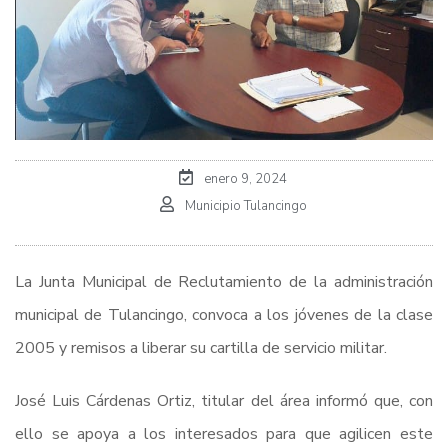
enero 9, 2024
Municipio Tulancingo
La Junta Municipal de Reclutamiento de la administración
municipal de Tulancingo, convoca a los jóvenes de la clase
2005 y remisos a liberar su cartilla de servicio militar.
José Luis Cárdenas Ortiz, titular del área informó que, con
ello se apoya a los interesados para que agilicen este