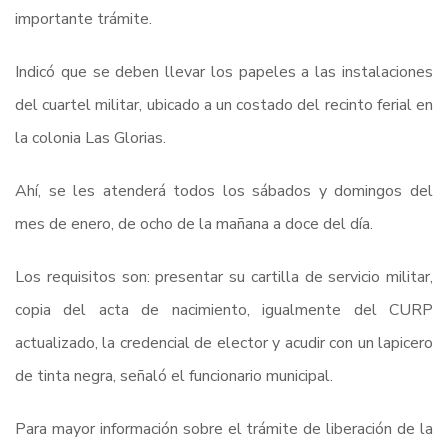
importante trámite.
Indicó que se deben llevar los papeles a las instalaciones
del cuartel militar, ubicado a un costado del recinto ferial en
la colonia Las Glorias.
Ahí, se les atenderá todos los sábados y domingos del
mes de enero, de ocho de la mañana a doce del día.
Los requisitos son: presentar su cartilla de servicio militar,
copia del acta de nacimiento, igualmente del CURP
actualizado, la credencial de elector y acudir con un lapicero
de tinta negra, señaló el funcionario municipal.
Para mayor información sobre el trámite de liberación de la