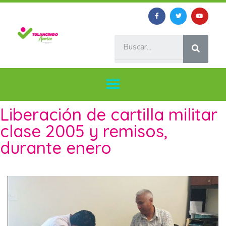
Liberación de cartilla militar
clase 2005 y remisos,
durante enero