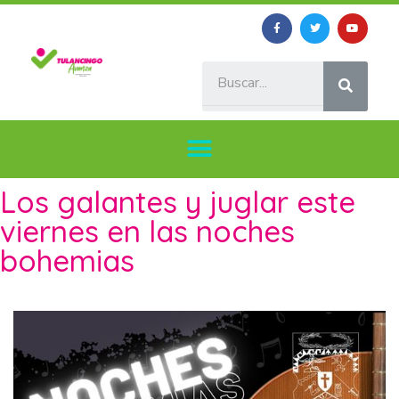
Los galantes y juglar este
viernes en las noches
bohemias