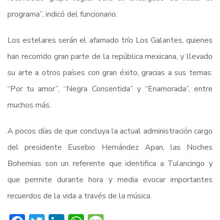
programa”, indicó del funcionario.
Los estelares serán el afamado trío Los Galantes, quienes
han recorrido gran parte de la república mexicana, y llevado
su arte a otros países con gran éxito, gracias a sus temas:
“Por tu amor”, “Negra Consentida” y “Enamorada”, entre
muchos más.
A pocos días de que concluya la actual administración cargo
del presidente Eusebio Hernández Apan, las Noches
Bohemias son un referente que identifica a Tulancingo y
que permite durante hora y media evocar importantes
recuerdos de la vida a través de la música.