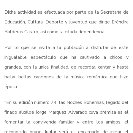
Dicha actividad es efectuada por parte de la Secretaría de
Educación, Cultura, Deporte y Juventud que dirige Eréndira
Balderas Castro, así como la citada dependencia.
Por lo que se invita a la población a disfrutar de este
inigualable espectáculo que ha cautivado a chicos y
grandes, con la única finalidad, de recordar, cantar y hasta
bailar bellas canciones de la música romántica que hizo
época.
“En su edición número 74, las Noches Bohemias, legado del
finado alcalde Jorge Márquez Alvarado cuya premisa es el
fomentar la convivencia familiar y entre los amigos, el
reconocido grupo Juglar será el encargado de iniciar el