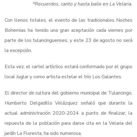
*Recuerdos, canto y hasta baile en La Velaria.
Con llenos totales, el evento de las tradicionales Noches
Bohemias ha tenido una gran aceptación cada viernes por
parte de los tulancinguenses, y este 23 de agosto no será
la excepción.
Esta vez, el cartel artístico estará conformado por el grupo
local Juglar y como artista estelar el trío Los Galantes.
El director de cultura del gobierno municipal de Tulancingo,
Humberto Delgadillo Velázquez señaló que durante la
actual administración 2020-2024 a punto de finalizar, la
repuesta de la población para darse cita en la Velaria del
jardín La Floresta, ha sido numerosa.