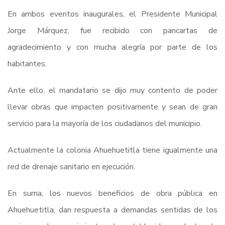
En ambos eventos inaugurales, el Presidente Municipal
Jorge Márquez, fue recibido con pancartas de
agradecimiento y con mucha alegría por parte de los
habitantes.
Ante ello, el mandatario se dijo muy contento de poder
llevar obras que impacten positivamente y sean de gran
servicio para la mayoría de los ciudadanos del municipio.
Actualmente la colonia Ahuehuetitla tiene igualmente una
red de drenaje sanitario en ejecución.
En suma, los nuevos beneficios de obra pública en
Ahuehuetitla, dan respuesta a demandas sentidas de los