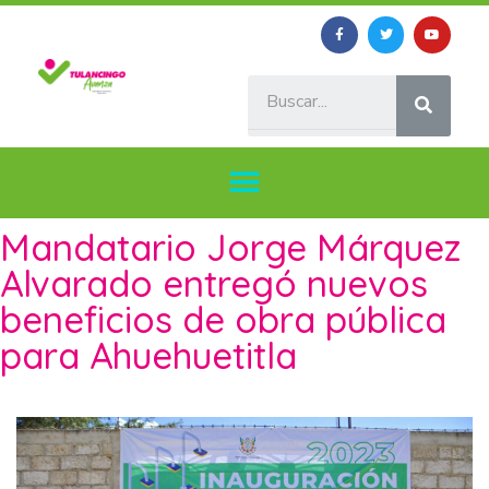
Mandatario Jorge Márquez
Alvarado entregó nuevos
beneficios de obra pública
para Ahuehuetitla