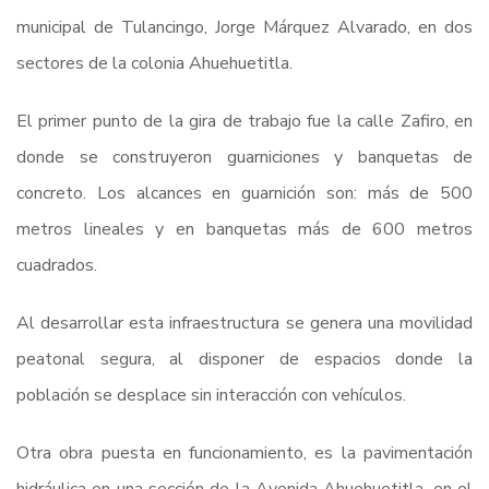
municipal de Tulancingo, Jorge Márquez Alvarado, en dos
sectores de la colonia Ahuehuetitla.
El primer punto de la gira de trabajo fue la calle Zafiro, en
donde se construyeron guarniciones y banquetas de
concreto. Los alcances en guarnición son: más de 500
metros lineales y en banquetas más de 600 metros
cuadrados.
Al desarrollar esta infraestructura se genera una movilidad
peatonal segura, al disponer de espacios donde la
población se desplace sin interacción con vehículos.
Otra obra puesta en funcionamiento, es la pavimentación