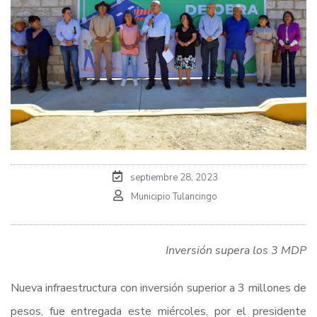
septiembre 28, 2023
Municipio Tulancingo
Inversión supera los 3 MDP
Nueva infraestructura con inversión superior a 3 millones de
pesos, fue entregada este miércoles, por el presidente