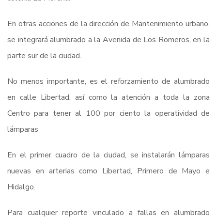
En otras acciones de la dirección de Mantenimiento urbano,
se integrará alumbrado a la Avenida de Los Romeros, en la
parte sur de la ciudad.
No menos importante, es el reforzamiento de alumbrado
en calle Libertad, así como la atención a toda la zona
Centro para tener al 100 por ciento la operatividad de
lámparas
En el primer cuadro de la ciudad, se instalarán lámparas
nuevas en arterias como Libertad, Primero de Mayo e
Hidalgo.
Para cualquier reporte vinculado a fallas en alumbrado