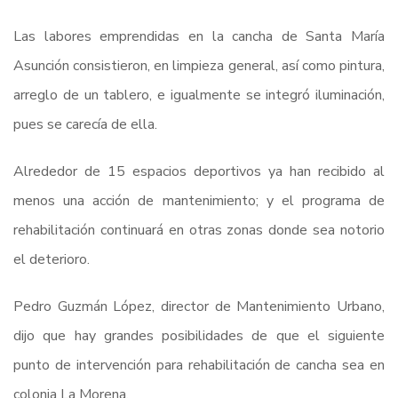
Las labores emprendidas en la cancha de Santa María
Asunción consistieron, en limpieza general, así como pintura,
arreglo de un tablero, e igualmente se integró iluminación,
pues se carecía de ella.
Alrededor de 15 espacios deportivos ya han recibido al
menos una acción de mantenimiento; y el programa de
rehabilitación continuará en otras zonas donde sea notorio
el deterioro.
Pedro Guzmán López, director de Mantenimiento Urbano,
dijo que hay grandes posibilidades de que el siguiente
punto de intervención para rehabilitación de cancha sea en
colonia La Morena.