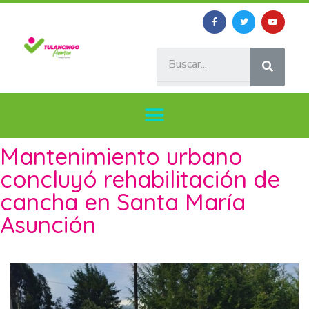
Mantenimiento urbano
concluyó rehabilitación de
cancha en Santa María
Asunción