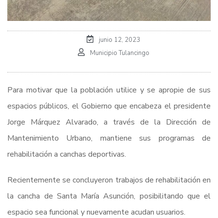
junio 12, 2023
Municipio Tulancingo
Para motivar que la población utilice y se apropie de sus
espacios públicos, el Gobierno que encabeza el presidente
Jorge Márquez Alvarado, a través de la Dirección de
Mantenimiento Urbano, mantiene sus programas de
rehabilitación a canchas deportivas.
Recientemente se concluyeron trabajos de rehabilitación en
la cancha de Santa María Asunción, posibilitando que el
espacio sea funcional y nuevamente acudan usuarios.