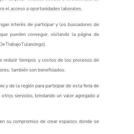
ra el acceso a oportunidades laborales.
gan interés de participar y los buscadores de
 que pueden conseguir, visitando la página de
DeTrabajoTulancingo).
de reducir tiempos y costos de los procesos de
ores, también son beneficiados.
o y de la región para participar de esta feria de
 otros servicios, brindando un valor agregado a
 en su compromiso de crear espacios donde se