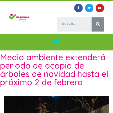
Medio ambiente extenderá
periodo de acopio de
árboles de navidad hasta el
próximo 2 de febrero