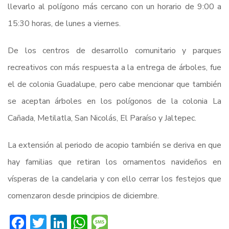
llevarlo al polígono más cercano con un horario de 9:00 a
15:30 horas, de lunes a viernes.
De los centros de desarrollo comunitario y parques
recreativos con más respuesta a la entrega de árboles, fue
el de colonia Guadalupe, pero cabe mencionar que también
se aceptan árboles en los polígonos de la colonia La
Cañada, Metilatla, San Nicolás, El Paraíso y Jaltepec.
La extensión al periodo de acopio también se deriva en que
hay familias que retiran los ornamentos navideños en
vísperas de la candelaria y con ello cerrar los festejos que
comenzaron desde principios de diciembre.
Facebook
Twitter
LinkedIn
WhatsApp
Message