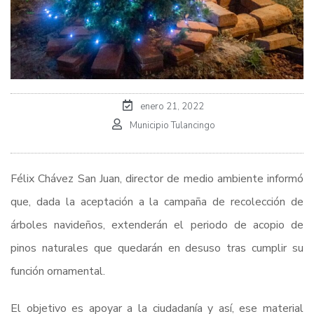
enero 21, 2022
Municipio Tulancingo
Félix Chávez San Juan, director de medio ambiente informó
que, dada la aceptación a la campaña de recolección de
árboles navideños, extenderán el periodo de acopio de
pinos naturales que quedarán en desuso tras cumplir su
función ornamental.
El objetivo es apoyar a la ciudadanía y así, ese material