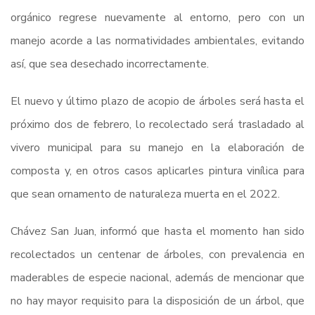
orgánico regrese nuevamente al entorno, pero con un
manejo acorde a las normatividades ambientales, evitando
así, que sea desechado incorrectamente.
El nuevo y último plazo de acopio de árboles será hasta el
próximo dos de febrero, lo recolectado será trasladado al
vivero municipal para su manejo en la elaboración de
composta y, en otros casos aplicarles pintura vinílica para
que sean ornamento de naturaleza muerta en el 2022.
Chávez San Juan, informó que hasta el momento han sido
recolectados un centenar de árboles, con prevalencia en
maderables de especie nacional, además de mencionar que
no hay mayor requisito para la disposición de un árbol, que