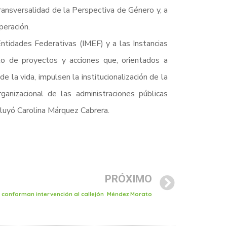
ansversalidad de la Perspectiva de Género y, a
peración.
Entidades Federativas (IMEF) y a las Instancias
o de proyectos y acciones que, orientados a
 la vida, impulsen la institucionalización de la
ganizacional de las administraciones públicas
ncluyó Carolina Márquez Cabrera.
PRÓXIMO
e conforman intervención al callejón Méndez Morato