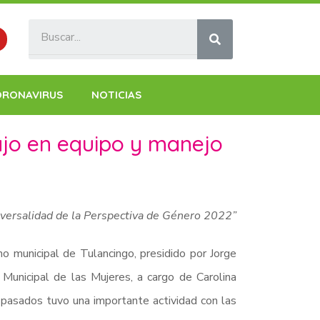
ORONAVIRUS
NOTICIAS
bajo en equipo y manejo
sversalidad de la Perspectiva de Género 2022”
 municipal de Tulancingo, presidido por Jorge
 Municipal de las Mujeres, a cargo de Carolina
 pasados tuvo una importante actividad con las