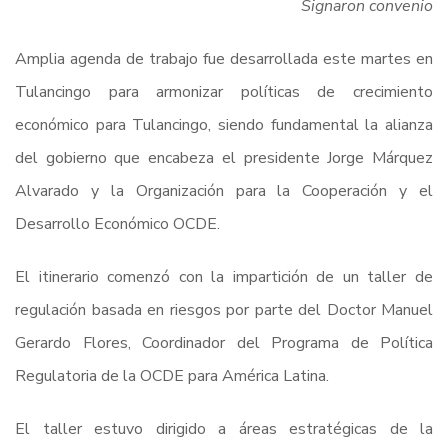
Signaron convenio
Amplia agenda de trabajo fue desarrollada este martes en
Tulancingo para armonizar políticas de crecimiento
económico para Tulancingo, siendo fundamental la alianza
del gobierno que encabeza el presidente Jorge Márquez
Alvarado y la Organización para la Cooperación y el
Desarrollo Económico OCDE.
El itinerario comenzó con la impartición de un taller de
regulación basada en riesgos por parte del Doctor Manuel
Gerardo Flores, Coordinador del Programa de Política
Regulatoria de la OCDE para América Latina.
El taller estuvo dirigido a áreas estratégicas de la