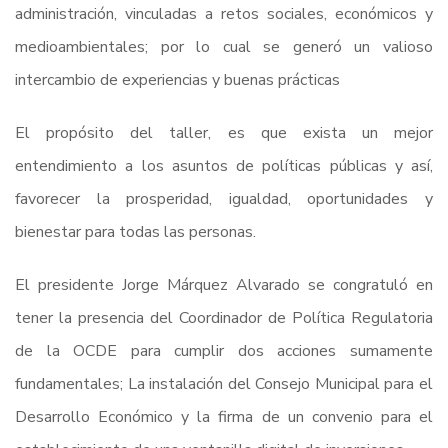
administración, vinculadas a retos sociales, económicos y
medioambientales; por lo cual se generó un valioso
intercambio de experiencias y buenas prácticas
El propósito del taller, es que exista un mejor
entendimiento a los asuntos de políticas públicas y así,
favorecer la prosperidad, igualdad, oportunidades y
bienestar para todas las personas.
El presidente Jorge Márquez Alvarado se congratuló en
tener la presencia del Coordinador de Política Regulatoria
de la OCDE para cumplir dos acciones sumamente
fundamentales; La instalación del Consejo Municipal para el
Desarrollo Económico y la firma de un convenio para el