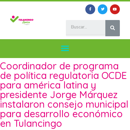
Coordinador de programa
de política regulatoria OCDE
para américa latina y
presidente Jorge Márquez
instalaron consejo municipal
para desarrollo económico
en Tulancingo