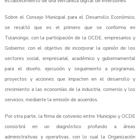
establecimiento de una ventanilla digital de inversiones
Sobre el Consejo Municipal para el Desarrollo Económico,
se resaltó que es el primero que se conforma en
Tulancingo, con la participación de la OCDE, empresarios y
Gobierno; con el objetivo de incorporar la opinión de los
sectores social, empresarial, académico y gubernamental
para el diseño, ejecución y seguimiento a programas,
proyectos y acciones que impacten en el desarrollo y
crecimiento a las economías de la industria, comercio y los
servicios, mediante la emisión de acuerdos.
Por otra parte, la firma de convenio entre Municipio y OCDE
consistirá en un diagnóstico profundo a áreas
administrativas y operativas, con lo cual la Organización