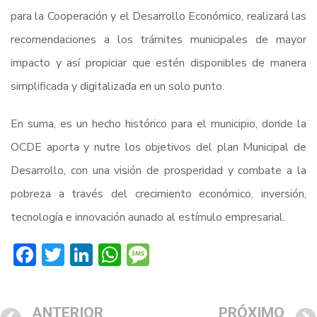
para la Cooperación y el Desarrollo Económico, realizará las
recomendaciones a los trámites municipales de mayor
impacto y así propiciar que estén disponibles de manera
simplificada y digitalizada en un solo punto.
En suma, es un hecho histórico para el municipio, donde la
OCDE aporta y nutre los objetivos del plan Municipal de
Desarrollo, con una visión de prosperidad y combate a la
pobreza a través del crecimiento económico, inversión,
tecnología e innovación aunado al estímulo empresarial.
Facebook
Twitter
LinkedIn
WhatsApp
Message
ANTERIOR
PRÓXIMO