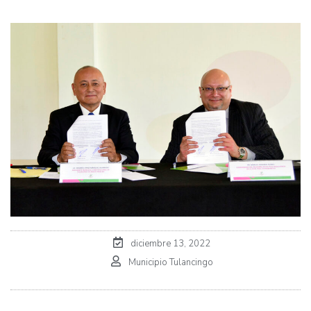
diciembre 13, 2022
Municipio Tulancingo