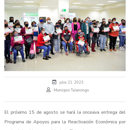
julio 21, 2023
Municipio Tulancingo
El próximo 15 de agosto se hará la onceava entrega del
Programa de Apoyos para la Reactivación Económica por