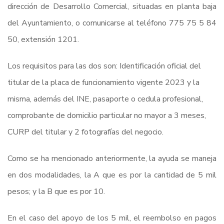
dirección de Desarrollo Comercial, situadas en planta baja
del Ayuntamiento, o comunicarse al teléfono 775 75 5 84
50, extensión 1201.
Los requisitos para las dos son: Identificación oficial del
titular de la placa de funcionamiento vigente 2023 y la
misma, además del INE, pasaporte o cedula profesional,
comprobante de domicilio particular no mayor a 3 meses,
CURP del titular y 2 fotografías del negocio.
Como se ha mencionado anteriormente, la ayuda se maneja
en dos modalidades, la A que es por la cantidad de 5 mil
pesos; y la B que es por 10.
En el caso del apoyo de los 5 mil, el reembolso en pagos