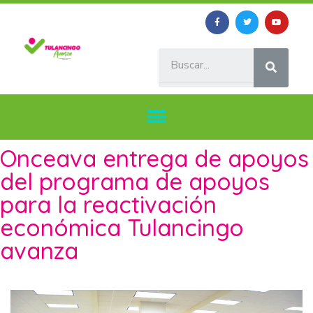
Onceava entrega de apoyos
del programa de apoyos
para la reactivación
económica Tulancingo
avanza