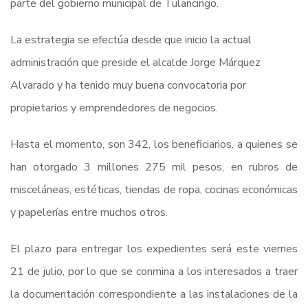
parte del gobierno municipal de Tulancingo.
La estrategia se efectúa desde que inicio la actual
administración que preside el alcalde Jorge Márquez
Alvarado y ha tenido muy buena convocatoria por
propietarios y emprendedores de negocios.
Hasta el momento, son 342, los beneficiarios, a quienes se
han otorgado 3 millones 275 mil pesos, en rubros de
misceláneas, estéticas, tiendas de ropa, cocinas económicas
y papelerías entre muchos otros.
El plazo para entregar los expedientes será este viernes
21 de julio, por lo que se conmina a los interesados a traer
la documentación correspondiente a las instalaciones de la