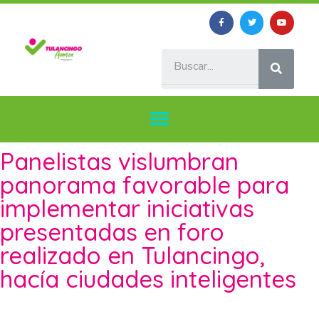
Panelistas vislumbran
panorama favorable para
implementar iniciativas
presentadas en foro
realizado en Tulancingo,
hacía ciudades inteligentes