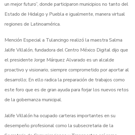
un mejor futuro”, donde participaron municipios no tanto del
Estado de Hidalgo y Puebla e igualmente, manera virtual
regiones de Latinoamérica.
Mención Especial a Tulancingo realizó la maestra Salma
Jalife Villalón, fundadora del Centro México Digital dijo que
el presidente Jorge Márquez Alvarado es un alcalde
proactivo y visionario, siempre comprometido por aportar al
desarrollo; En ello radica la preparación de trabajos como
este foro que es de gran ayuda para forjar los nuevos retos
de la gobernanza municipal.
Jalife Villalón ha ocupado carteras importantes en su
desempeño profesional como la subsecretaria de la