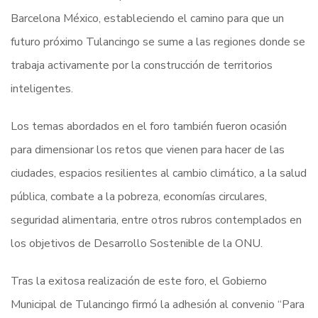
Barcelona México, estableciendo el camino para que un
futuro próximo Tulancingo se sume a las regiones donde se
trabaja activamente por la construcción de territorios
inteligentes.
Los temas abordados en el foro también fueron ocasión
para dimensionar los retos que vienen para hacer de las
ciudades, espacios resilientes al cambio climático, a la salud
pública, combate a la pobreza, economías circulares,
seguridad alimentaria, entre otros rubros contemplados en
los objetivos de Desarrollo Sostenible de la ONU.
Tras la exitosa realización de este foro, el Gobierno
Municipal de Tulancingo firmó la adhesión al convenio “Para