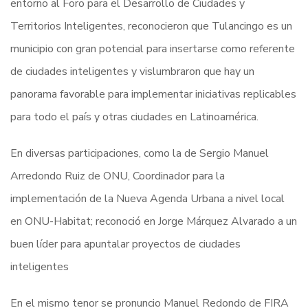
entorno al Foro para el Desarrollo de Ciudades y
Territorios Inteligentes, reconocieron que Tulancingo es un
municipio con gran potencial para insertarse como referente
de ciudades inteligentes y vislumbraron que hay un
panorama favorable para implementar iniciativas replicables
para todo el país y otras ciudades en Latinoamérica.
En diversas participaciones, como la de Sergio Manuel
Arredondo Ruiz de ONU, Coordinador para la
implementación de la Nueva Agenda Urbana a nivel local
en ONU-Habitat; reconoció en Jorge Márquez Alvarado a un
buen líder para apuntalar proyectos de ciudades
inteligentes
En el mismo tenor se pronuncio Manuel Redondo de FIRA