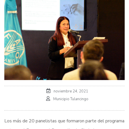
noviembre 24, 2021
Municipio Tulancingo
Los más de 20 panelistas que formaron parte del programa