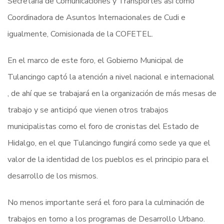
Secretaria de Comunicaciones y Transportes así como
Coordinadora de Asuntos Internacionales de Cudi e
igualmente, Comisionada de la COFETEL.
En el marco de este foro, el Gobierno Municipal de
Tulancingo captó la atención a nivel nacional e internacional
, de ahí que se trabajará en la organización de más mesas de
trabajo y se anticipó que vienen otros trabajos
municipalistas como el foro de cronistas del Estado de
Hidalgo, en el que Tulancingo fungirá como sede ya que el
valor de la identidad de los pueblos es el principio para el
desarrollo de los mismos.
No menos importante será el foro para la culminación de
trabajos en torno a los programas de Desarrollo Urbano.