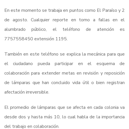
En este momento se trabaja en puntos como El Paraíso y 2
de agosto. Cualquier reporte en torno a fallas en el
alumbrado público, el teléfono de atención es
7757558450 extensión 1195.
También en este teléfono se explica la mecánica para que
el ciudadano pueda participar en el esquema de
colaboración para extender metas en revisión y reposición
de lámparas que han concluido vida útil o bien registran
afectación irreversible.
El promedio de lámparas que se afecta en cada colonia va
desde dos y hasta más 10, lo cual habla de la importancia
del trabajo en colaboración.