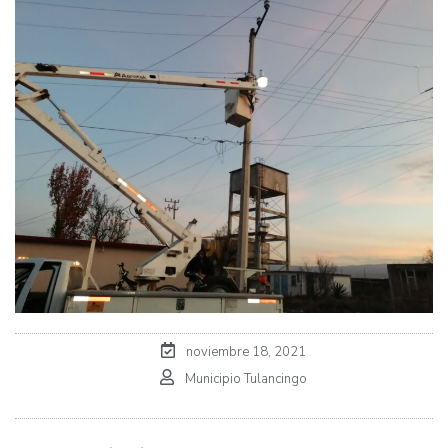
noviembre 18, 2021
Municipio Tulancingo