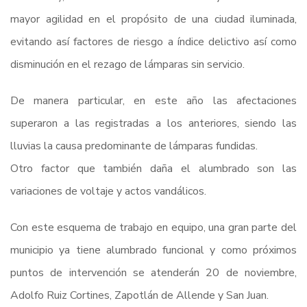
mayor agilidad en el propósito de una ciudad iluminada,
evitando así factores de riesgo a índice delictivo así como
disminución en el rezago de lámparas sin servicio.
De manera particular, en este año las afectaciones
superaron a las registradas a los anteriores, siendo las
lluvias la causa predominante de lámparas fundidas.
Otro factor que también daña el alumbrado son las
variaciones de voltaje y actos vandálicos.
Con este esquema de trabajo en equipo, una gran parte del
municipio ya tiene alumbrado funcional y como próximos
puntos de intervención se atenderán 20 de noviembre,
Adolfo Ruiz Cortines, Zapotlán de Allende y San Juan.