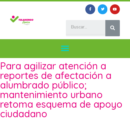
Para agilizar atención a
reportes de afectación a
alumbrado público;
mantenimiento urbano
retoma esquema de apoyo
ciudadano