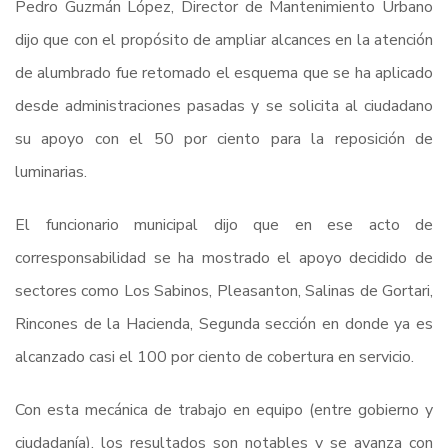
Pedro Guzmán López, Director de Mantenimiento Urbano
dijo que con el propósito de ampliar alcances en la atención
de alumbrado fue retomado el esquema que se ha aplicado
desde administraciones pasadas y se solicita al ciudadano
su apoyo con el 50 por ciento para la reposición de
luminarias.
El funcionario municipal dijo que en ese acto de
corresponsabilidad se ha mostrado el apoyo decidido de
sectores como Los Sabinos, Pleasanton, Salinas de Gortari,
Rincones de la Hacienda, Segunda sección en donde ya es
alcanzado casi el 100 por ciento de cobertura en servicio.
Con esta mecánica de trabajo en equipo (entre gobierno y
ciudadanía), los resultados son notables y se avanza con