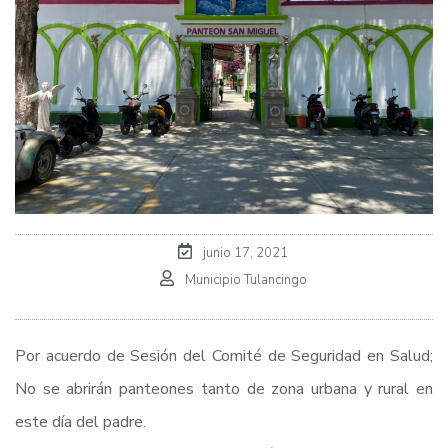
junio 17, 2021
Municipio Tulancingo
Por acuerdo de Sesión del Comité de Seguridad en Salud;
No se abrirán panteones tanto de zona urbana y rural en
este día del padre.