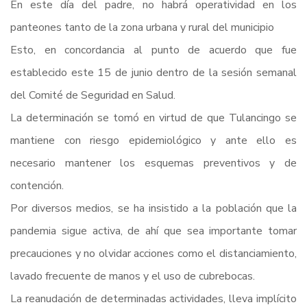
En este día del padre, no habrá operatividad en los
panteones tanto de la zona urbana y rural del municipio
Esto, en concordancia al punto de acuerdo que fue
establecido este 15 de junio dentro de la sesión semanal
del Comité de Seguridad en Salud.
La determinación se tomó en virtud de que Tulancingo se
mantiene con riesgo epidemiológico y ante ello es
necesario mantener los esquemas preventivos y de
contención.
Por diversos medios, se ha insistido a la población que la
pandemia sigue activa, de ahí que sea importante tomar
precauciones y no olvidar acciones como el distanciamiento,
lavado frecuente de manos y el uso de cubrebocas.
La reanudación de determinadas actividades, lleva implícito