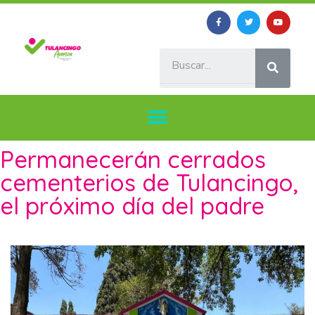
Permanecerán cerrados
cementerios de Tulancingo,
el próximo día del padre