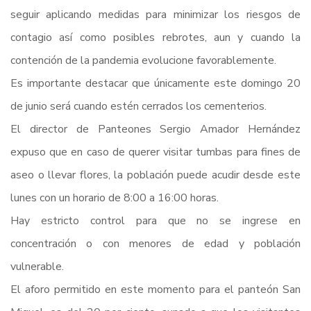
seguir aplicando medidas para minimizar los riesgos de
contagio así como posibles rebrotes, aun y cuando la
contención de la pandemia evolucione favorablemente.
Es importante destacar que únicamente este domingo 20
de junio será cuando estén cerrados los cementerios.
El director de Panteones Sergio Amador Hernández
expuso que en caso de querer visitar tumbas para fines de
aseo o llevar flores, la población puede acudir desde este
lunes con un horario de 8:00 a 16:00 horas.
Hay estricto control para que no se ingrese en
concentración o con menores de edad y población
vulnerable.
El aforo permitido en este momento para el panteón San