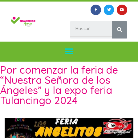
Por comenzar la feria de
“Nuestra Señora de los
Ángeles” y la expo feria
Tulancingo 2024