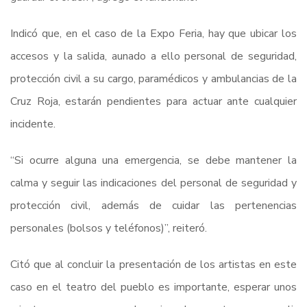
Indicó que, en el caso de la Expo Feria, hay que ubicar los
accesos y la salida, aunado a ello personal de seguridad,
protección civil a su cargo, paramédicos y ambulancias de la
Cruz Roja, estarán pendientes para actuar ante cualquier
incidente.
“Si ocurre alguna una emergencia, se debe mantener la
calma y seguir las indicaciones del personal de seguridad y
protección civil, además de cuidar las pertenencias
personales (bolsos y teléfonos)”, reiteró.
Citó que al concluir la presentación de los artistas en este
caso en el teatro del pueblo es importante, esperar unos