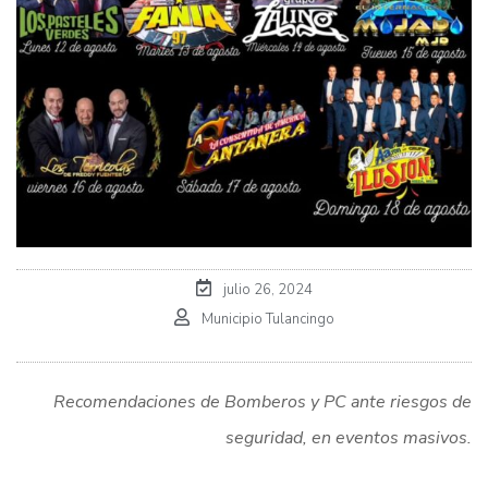
julio 26, 2024
Municipio Tulancingo
Recomendaciones de Bomberos y PC ante riesgos de
seguridad, en eventos masivos.