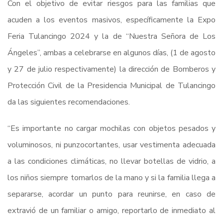
Con el objetivo de evitar riesgos para las familias que
acuden a los eventos masivos, específicamente la Expo
Feria Tulancingo 2024 y la de “Nuestra Señora de Los
Ángeles”, ambas a celebrarse en algunos días, (1 de agosto
y 27 de julio respectivamente) la dirección de Bomberos y
Protección Civil de la Presidencia Municipal de Tulancingo
da las siguientes recomendaciones.
“Es importante no cargar mochilas con objetos pesados y
voluminosos, ni punzocortantes, usar vestimenta adecuada
a las condiciones climáticas, no llevar botellas de vidrio, a
los niños siempre tomarlos de la mano y si la familia llega a
separarse, acordar un punto para reunirse, en caso de
extravió de un familiar o amigo, reportarlo de inmediato al