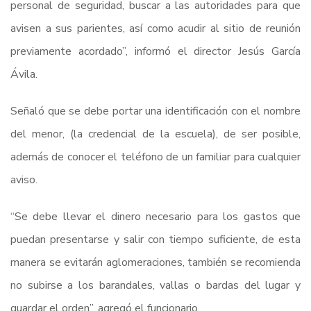
personal de seguridad, buscar a las autoridades para que
avisen a sus parientes, así como acudir al sitio de reunión
previamente acordado”, informó el director Jesús García
Ávila.
Señaló que se debe portar una identificación con el nombre
del menor, (la credencial de la escuela), de ser posible,
además de conocer el teléfono de un familiar para cualquier
aviso.
“Se debe llevar el dinero necesario para los gastos que
puedan presentarse y salir con tiempo suficiente, de esta
manera se evitarán aglomeraciones, también se recomienda
no subirse a los barandales, vallas o bardas del lugar y
guardar el orden”, agregó el funcionario.