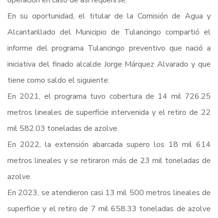
operación en caso de así requerirse.
En su oportunidad, el titular de la Comisión de Agua y
Alcantarillado del Municipio de Tulancingo compartió el
informe del programa Tulancingo preventivo que nació a
iniciativa del finado alcalde Jorge Márquez Alvarado y que
tiene como saldo el siguiente:
En 2021, el programa tuvo cobertura de 14 mil 726.25
metros lineales de superficie intervenida y el retiro de 22
mil 582.03 toneladas de azolve.
En 2022, la extensión abarcada supero los 18 mil 614
metros lineales y se retiraron más de 23 mil toneladas de
azolve.
En 2023, se atendieron casi 13 mil 500 metros lineales de
superficie y el retiro de 7 mil 658.33 toneladas de azolve