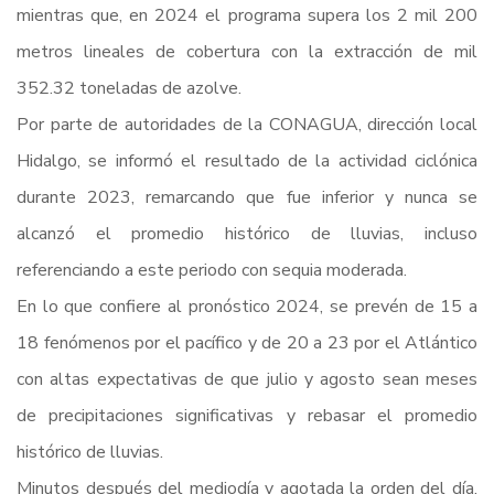
mientras que, en 2024 el programa supera los 2 mil 200
metros lineales de cobertura con la extracción de mil
352.32 toneladas de azolve.
Por parte de autoridades de la CONAGUA, dirección local
Hidalgo, se informó el resultado de la actividad ciclónica
durante 2023, remarcando que fue inferior y nunca se
alcanzó el promedio histórico de lluvias, incluso
referenciando a este periodo con sequia moderada.
En lo que confiere al pronóstico 2024, se prevén de 15 a
18 fenómenos por el pacífico y de 20 a 23 por el Atlántico
con altas expectativas de que julio y agosto sean meses
de precipitaciones significativas y rebasar el promedio
histórico de lluvias.
Minutos después del mediodía y agotada la orden del día,