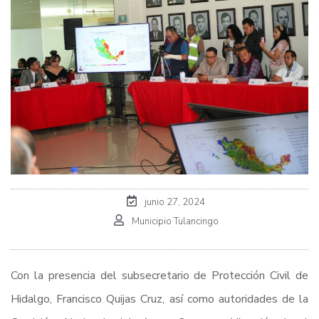
junio 27, 2024
Municipio Tulancingo
Con la presencia del subsecretario de Protección Civil de
Hidalgo, Francisco Quijas Cruz, así como autoridades de la