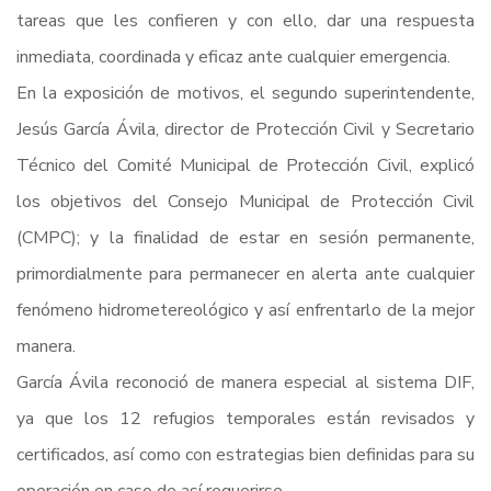
tareas que les confieren y con ello, dar una respuesta
inmediata, coordinada y eficaz ante cualquier emergencia.
En la exposición de motivos, el segundo superintendente,
Jesús García Ávila, director de Protección Civil y Secretario
Técnico del Comité Municipal de Protección Civil, explicó
los objetivos del Consejo Municipal de Protección Civil
(CMPC); y la finalidad de estar en sesión permanente,
primordialmente para permanecer en alerta ante cualquier
fenómeno hidrometereológico y así enfrentarlo de la mejor
manera.
García Ávila reconoció de manera especial al sistema DIF,
ya que los 12 refugios temporales están revisados y
certificados, así como con estrategias bien definidas para su