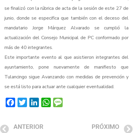
se finalizó con la rúbrica de acta de la sesión de este 27 de
junio, donde se especifica que también con el deceso del
mandatario Jorge Márquez Alvarado se cumplió la
actualización del Consejo Municipal de PC conformado por
más de 40 integrantes.
Este importante evento al que asistieron integrantes del
ayuntamiento, pone nuevamente de manifiesto que
Tulancingo sigue Avanzando con medidas de prevención y
se está listo para actuar ante cualquier eventualidad.
Facebook
Twitter
LinkedIn
WhatsApp
Message
ANTERIOR
PRÓXIMO