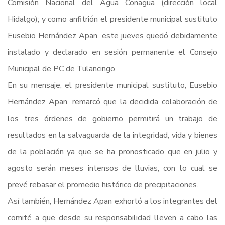
Comisión Nacional del Agua Conagua (dirección local
Hidalgo); y como anfitrión el presidente municipal sustituto
Eusebio Hernández Apan, este jueves quedó debidamente
instalado y declarado en sesión permanente el Consejo
Municipal de PC de Tulancingo.
En su mensaje, el presidente municipal sustituto, Eusebio
Hernández Apan, remarcó que la decidida colaboración de
los tres órdenes de gobierno permitirá un trabajo de
resultados en la salvaguarda de la integridad, vida y bienes
de la población ya que se ha pronosticado que en julio y
agosto serán meses intensos de lluvias, con lo cual se
prevé rebasar el promedio histórico de precipitaciones.
Así también, Hernández Apan exhortó a los integrantes del
comité a que desde su responsabilidad lleven a cabo las