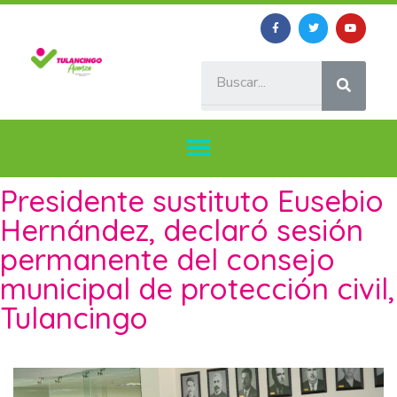
Presidente sustituto Eusebio
Hernández, declaró sesión
permanente del consejo
municipal de protección civil,
Tulancingo