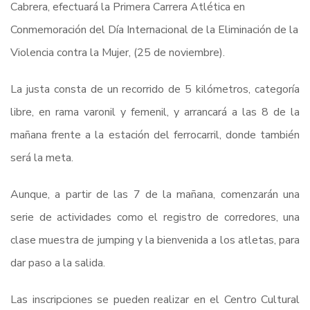
Cabrera, efectuará la Primera Carrera Atlética en
Conmemoración del Día Internacional de la Eliminación de la
Violencia contra la Mujer, (25 de noviembre).
La justa consta de un recorrido de 5 kilómetros, categoría
libre, en rama varonil y femenil, y arrancará a las 8 de la
mañana frente a la estación del ferrocarril, donde también
será la meta.
Aunque, a partir de las 7 de la mañana, comenzarán una
serie de actividades como el registro de corredores, una
clase muestra de jumping y la bienvenida a los atletas, para
dar paso a la salida.
Las inscripciones se pueden realizar en el Centro Cultural