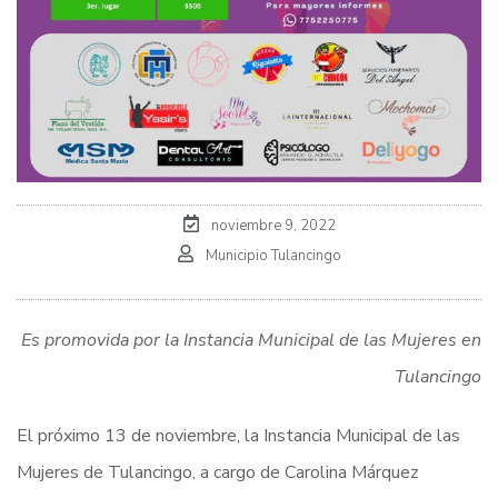
noviembre 9, 2022
Municipio Tulancingo
Es promovida por la Instancia Municipal de las Mujeres en
Tulancingo
El próximo 13 de noviembre, la Instancia Municipal de las
Mujeres de Tulancingo, a cargo de Carolina Márquez