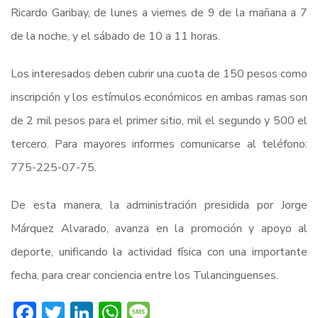
Ricardo Garibay, de lunes a viernes de 9 de la mañana a 7
de la noche, y el sábado de 10 a 11 horas.
Los interesados deben cubrir una cuota de 150 pesos como
inscripción y los estímulos económicos en ambas ramas son
de 2 mil pesos para el primer sitio, mil el segundo y 500 el
tercero. Para mayores informes comunicarse al teléfono:
775-225-07-75.
De esta manera, la administración presidida por Jorge
Márquez Alvarado, avanza en la promoción y apoyo al
deporte, unificando la actividad física con una importante
fecha, para crear conciencia entre los Tulancinguenses.
Facebook
Twitter
LinkedIn
WhatsApp
Message