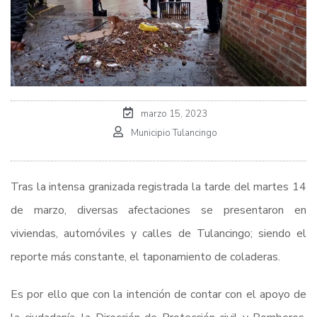
marzo 15, 2023
Municipio Tulancingo
Tras la intensa granizada registrada la tarde del martes 14
de marzo, diversas afectaciones se presentaron en
viviendas, automóviles y calles de Tulancingo; siendo el
reporte más constante, el taponamiento de coladeras.
Es por ello que con la intención de contar con el apoyo de