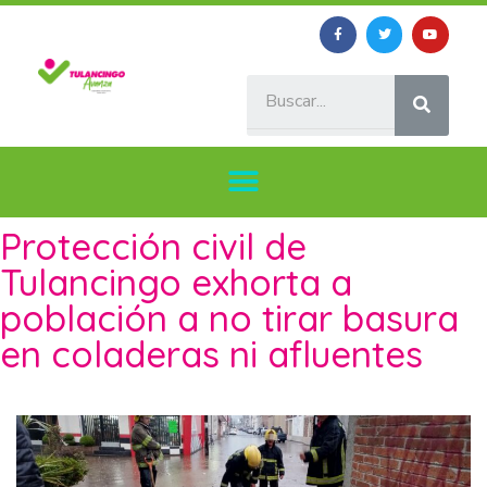
Protección civil de
Tulancingo exhorta a
población a no tirar basura
en coladeras ni afluentes