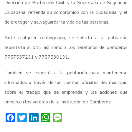
Dirección de Protección Civil, y la Secretaría de Seguridad
Ciudadana, refrenda su compromiso con la ciudadanía, y el
de proteger y salvaguardar la vida de las personas.
Ante cualquier contingencia, se solicita a la población
reportarla al 911 así como a los teléfonos de bomberos
7757537231 y 7757530131.
También se exhortó a la población para mantenerse
informados a través de las cuentas oficiales del municipio
sobre el trabajo que se emprende y las acciones que
enmarcan los valores de la institución de Bomberos.
Facebook
Twitter
LinkedIn
WhatsApp
Message