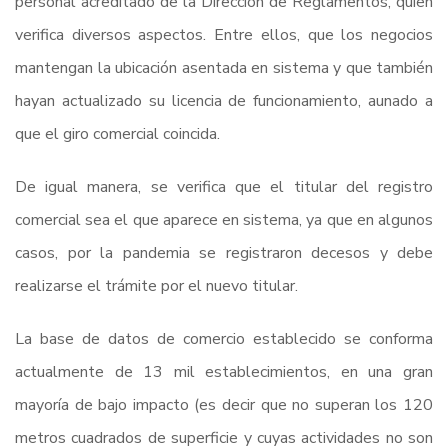
personal acreditado de la Dirección de Reglamentos, quien
verifica diversos aspectos. Entre ellos, que los negocios
mantengan la ubicación asentada en sistema y que también
hayan actualizado su licencia de funcionamiento, aunado a
que el giro comercial coincida.
De igual manera, se verifica que el titular del registro
comercial sea el que aparece en sistema, ya que en algunos
casos, por la pandemia se registraron decesos y debe
realizarse el trámite por el nuevo titular.
La base de datos de comercio establecido se conforma
actualmente de 13 mil establecimientos, en una gran
mayoría de bajo impacto (es decir que no superan los 120
metros cuadrados de superficie y cuyas actividades no son