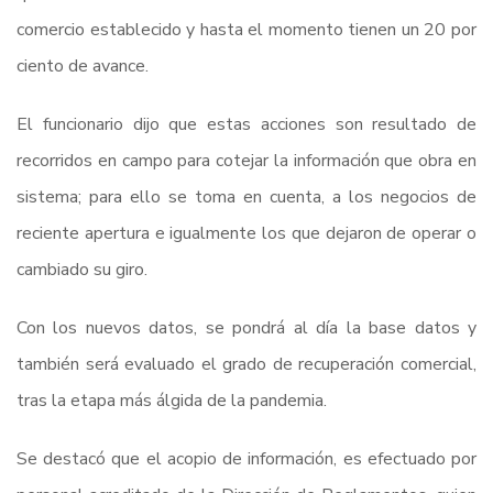
comercio establecido y hasta el momento tienen un 20 por
ciento de avance.
El funcionario dijo que estas acciones son resultado de
recorridos en campo para cotejar la información que obra en
sistema; para ello se toma en cuenta, a los negocios de
reciente apertura e igualmente los que dejaron de operar o
cambiado su giro.
Con los nuevos datos, se pondrá al día la base datos y
también será evaluado el grado de recuperación comercial,
tras la etapa más álgida de la pandemia.
Se destacó que el acopio de información, es efectuado por