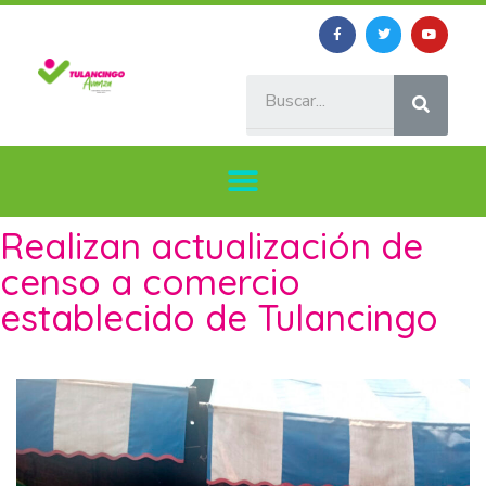
Realizan actualización de
censo a comercio
establecido de Tulancingo