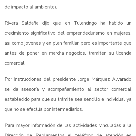
de impacto al ambiente).
Rivera Saldaña dijo que en Tulancingo ha habido un
crecimiento significativo del emprendedurismo en mujeres,
así como jóvenes y en plan familiar, pero es importante que
antes de poner en marcha negocios, tramiten su licencia
comercial.
Por instrucciones del presidente Jorge Márquez Alvarado
se da asesoría y acompañamiento al sector comercial
establecido para que su trámite sea sencillo e individual ya
que no se efectúa por intermediarios.
Para mayor información de las actividades vinculadas a la
Dirección de Reglamentos el teléfono de atención es