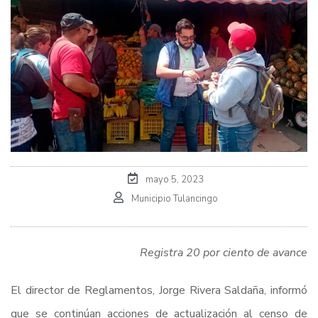
mayo 5, 2023
Municipio Tulancingo
Registra 20 por ciento de avance
El director de Reglamentos, Jorge Rivera Saldaña, informó
que se continúan acciones de actualización al censo de