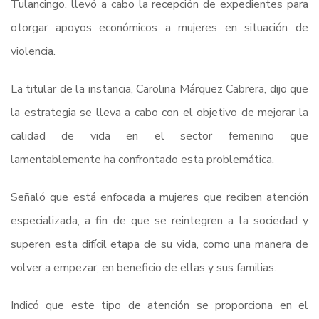
Tulancingo, llevó a cabo la recepción de expedientes para
otorgar apoyos económicos a mujeres en situación de
violencia.
La titular de la instancia, Carolina Márquez Cabrera, dijo que
la estrategia se lleva a cabo con el objetivo de mejorar la
calidad de vida en el sector femenino que
lamentablemente ha confrontado esta problemática.
Señaló que está enfocada a mujeres que reciben atención
especializada, a fin de que se reintegren a la sociedad y
superen esta difícil etapa de su vida, como una manera de
volver a empezar, en beneficio de ellas y sus familias.
Indicó que este tipo de atención se proporciona en el