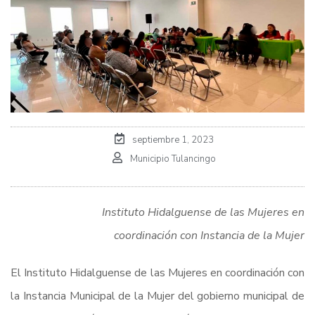
septiembre 1, 2023
Municipio Tulancingo
Instituto Hidalguense de las Mujeres en
coordinación con Instancia de la Mujer
El Instituto Hidalguense de las Mujeres en coordinación con
la Instancia Municipal de la Mujer del gobierno municipal de