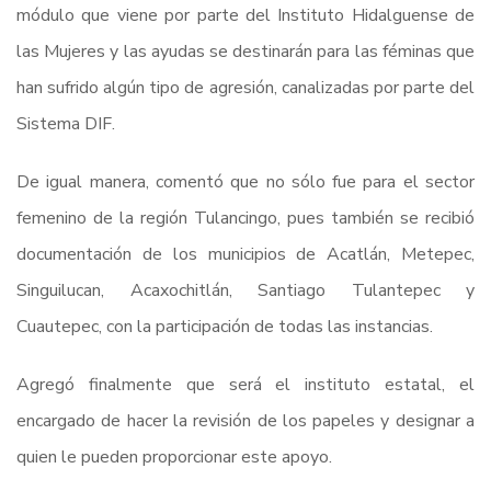
módulo que viene por parte del Instituto Hidalguense de
las Mujeres y las ayudas se destinarán para las féminas que
han sufrido algún tipo de agresión, canalizadas por parte del
Sistema DIF.
De igual manera, comentó que no sólo fue para el sector
femenino de la región Tulancingo, pues también se recibió
documentación de los municipios de Acatlán, Metepec,
Singuilucan, Acaxochitlán, Santiago Tulantepec y
Cuautepec, con la participación de todas las instancias.
Agregó finalmente que será el instituto estatal, el
encargado de hacer la revisión de los papeles y designar a
quien le pueden proporcionar este apoyo.