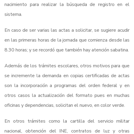
nacimiento para realizar la búsqueda de registro en el
sistema.
En caso de ser varias las actas a solicitar, se sugiere acudir
en las primeras horas de la jornada que comienza desde las
8.30 horas; y se recordó que también hay atención sabatina.
Además de los trámites escolares, otros motivos para que
se incremente la demanda en copias certificadas de actas
son la incorporación a programas del orden federal y en
otros casos la actualización del formato pues en muchas
oficinas y dependencias, solicitan el nuevo, en color verde.
En otros trámites como la cartilla del servicio militar
nacional, obtención del INE, contratos de luz y otras