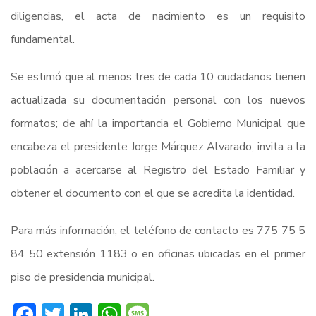
diligencias, el acta de nacimiento es un requisito
fundamental.
Se estimó que al menos tres de cada 10 ciudadanos tienen
actualizada su documentación personal con los nuevos
formatos; de ahí la importancia el Gobierno Municipal que
encabeza el presidente Jorge Márquez Alvarado, invita a la
población a acercarse al Registro del Estado Familiar y
obtener el documento con el que se acredita la identidad.
Para más información, el teléfono de contacto es 775 75 5
84 50 extensión 1183 o en oficinas ubicadas en el primer
piso de presidencia municipal.
Facebook
Twitter
LinkedIn
WhatsApp
Message