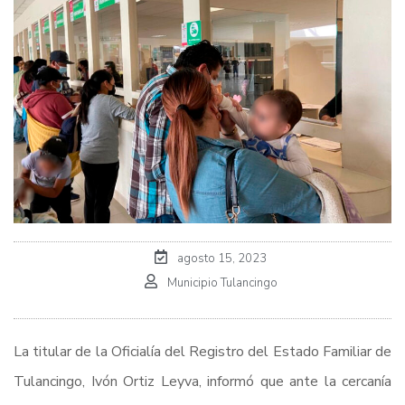
agosto 15, 2023
Municipio Tulancingo
La titular de la Oficialía del Registro del Estado Familiar de
Tulancingo, Ivón Ortiz Leyva, informó que ante la cercanía