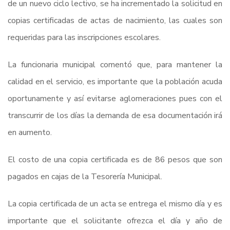
de un nuevo ciclo lectivo, se ha incrementado la solicitud en
copias certificadas de actas de nacimiento, las cuales son
requeridas para las inscripciones escolares.
La funcionaria municipal comentó que, para mantener la
calidad en el servicio, es importante que la población acuda
oportunamente y así evitarse aglomeraciones pues con el
transcurrir de los días la demanda de esa documentación irá
en aumento.
El costo de una copia certificada es de 86 pesos que son
pagados en cajas de la Tesorería Municipal.
La copia certificada de un acta se entrega el mismo día y es
importante que el solicitante ofrezca el día y año de