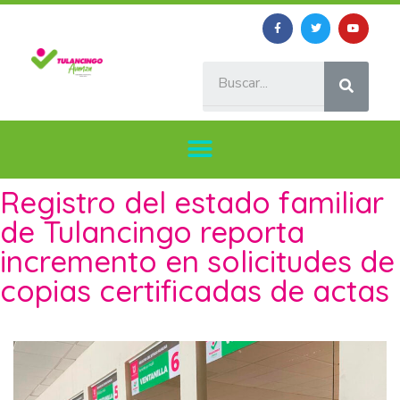
Registro del estado familiar
de Tulancingo reporta
incremento en solicitudes de
copias certificadas de actas