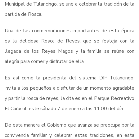
Municipal de Tulancingo, se une a celebrar la tradición de la
partida de Rosca.
Una de las conmemoraciones importantes de esta época
es la deliciosa Rosca de Reyes, que se festeja con la
llegada de los Reyes Magos y la familia se reúne con
alegría para comer y disfrutar de ella
Es así como la presidenta del sistema DIF Tulancingo,
invita a los pequeños a disfrutar de un momento agradable
y partir la rosca de reyes, la cita es en el Parque Recreativo
El Caracol, este sábado 7 de enero a las 11:00 del día.
De esta manera el Gobierno que avanza se preocupa por la
convivencia familiar y celebrar estas tradiciones, en esta