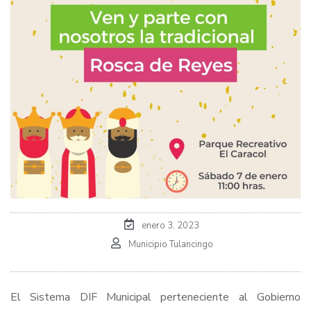
enero 3, 2023
Municipio Tulancingo
El Sistema DIF Municipal perteneciente al Gobierno