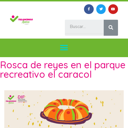
Rosca de reyes en el parque
recreativo el caracol