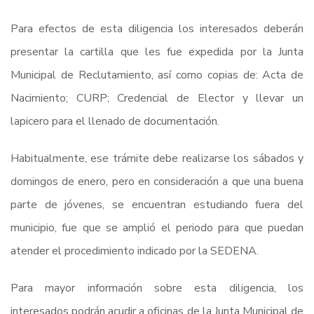
Para efectos de esta diligencia los interesados deberán
presentar la cartilla que les fue expedida por la Junta
Municipal de Reclutamiento, así como copias de: Acta de
Nacimiento; CURP; Credencial de Elector y llevar un
lapicero para el llenado de documentación.
Habitualmente, ese trámite debe realizarse los sábados y
domingos de enero, pero en consideración a que una buena
parte de jóvenes, se encuentran estudiando fuera del
municipio, fue que se amplió el periodo para que puedan
atender el procedimiento indicado por la SEDENA.
Para mayor información sobre esta diligencia, los
interesados podrán acudir a oficinas de la Junta Municipal de