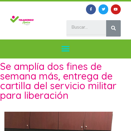
Se amplía dos fines de
semana más, entrega de
cartilla del servicio militar
para liberación