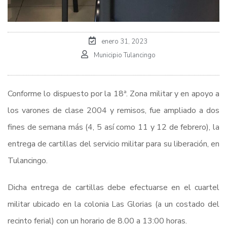
enero 31, 2023
Municipio Tulancingo
Conforme lo dispuesto por la 18ª. Zona militar y en apoyo a
los varones de clase 2004 y remisos, fue ampliado a dos
fines de semana más (4, 5 así como 11 y 12 de febrero), la
entrega de cartillas del servicio militar para su liberación, en
Tulancingo.
Dicha entrega de cartillas debe efectuarse en el cuartel
militar ubicado en la colonia Las Glorias (a un costado del
recinto ferial) con un horario de 8.00 a 13:00 horas.