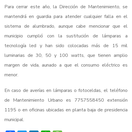
Para cerrar este año, la Dirección de Mantenimiento, se
mantendrá en guardia para atender cualquier falla en el
sistema de alumbrado, aunque cabe mencionar que el
municipio cumplió con la sustitución de lámparas a
tecnología led y han sido colocadas más de 15 mil
luminarias de 30, 50 y 100 watts, que tienen amplio
margen de vida, aunado a que el consumo eléctrico es
menor.
En caso de averías en lámparas o fotoceldas, el teléfono
de Mantenimiento Urbano es 7757558450 extensión
1195 o en oficinas ubicadas en planta baja de presidencia
municipal.