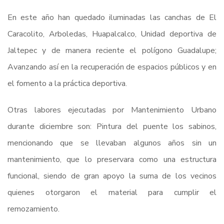
En este año han quedado iluminadas las canchas de El
Caracolito, Arboledas, Huapalcalco, Unidad deportiva de
Jaltepec y de manera reciente el polígono Guadalupe;
Avanzando así en la recuperación de espacios públicos y en
el fomento a la práctica deportiva.
Otras labores ejecutadas por Mantenimiento Urbano
durante diciembre son: Pintura del puente los sabinos,
mencionando que se llevaban algunos años sin un
mantenimiento, que lo preservara como una estructura
funcional, siendo de gran apoyo la suma de los vecinos
quienes otorgaron el material para cumplir el
remozamiento.