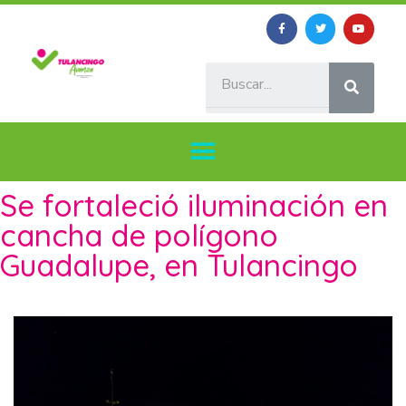
Se fortaleció iluminación en
cancha de polígono
Guadalupe, en Tulancingo