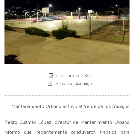
diciembre 13, 2022
Municipio Tulancingo
Mantenimiento Urbano estuvo al frente de los trabajos
Pedro Guzmán López, director de Mantenimiento Urbano
informó que, recientemente concluyeron trabajos para