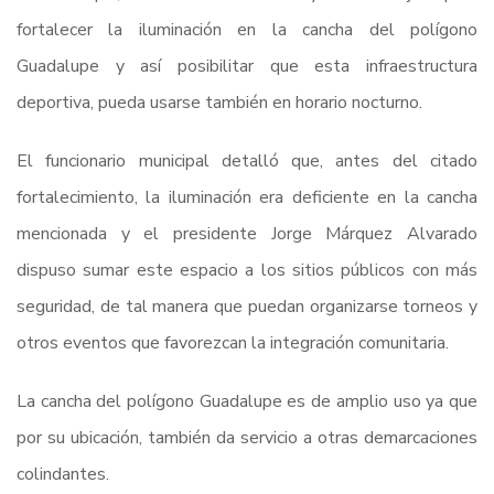
fortalecer la iluminación en la cancha del polígono
Guadalupe y así posibilitar que esta infraestructura
deportiva, pueda usarse también en horario nocturno.
El funcionario municipal detalló que, antes del citado
fortalecimiento, la iluminación era deficiente en la cancha
mencionada y el presidente Jorge Márquez Alvarado
dispuso sumar este espacio a los sitios públicos con más
seguridad, de tal manera que puedan organizarse torneos y
otros eventos que favorezcan la integración comunitaria.
La cancha del polígono Guadalupe es de amplio uso ya que
por su ubicación, también da servicio a otras demarcaciones
colindantes.