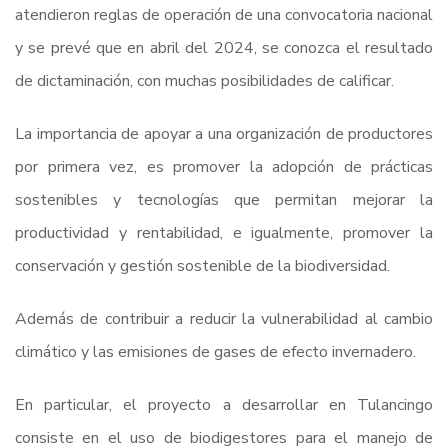
atendieron reglas de operación de una convocatoria nacional
y se prevé que en abril del 2024, se conozca el resultado
de dictaminación, con muchas posibilidades de calificar.
La importancia de apoyar a una organización de productores
por primera vez, es promover la adopción de prácticas
sostenibles y tecnologías que permitan mejorar la
productividad y rentabilidad, e igualmente, promover la
conservación y gestión sostenible de la biodiversidad.
Además de contribuir a reducir la vulnerabilidad al cambio
climático y las emisiones de gases de efecto invernadero.
En particular, el proyecto a desarrollar en Tulancingo
consiste en el uso de biodigestores para el manejo de