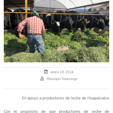
enero 18, 2024
Municipio Tulancingo
En apoyo a productores de leche de Huapalcalco
Con el propósito de que productores de leche de