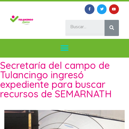
Secretaría del campo de
Tulancingo ingresó
expediente para buscar
recursos de SEMARNATH