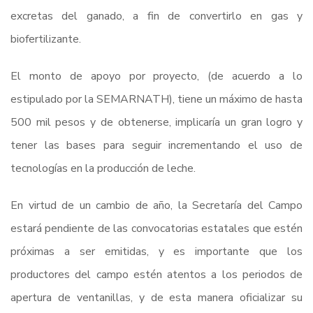
excretas del ganado, a fin de convertirlo en gas y
biofertilizante.
El monto de apoyo por proyecto, (de acuerdo a lo
estipulado por la SEMARNATH), tiene un máximo de hasta
500 mil pesos y de obtenerse, implicaría un gran logro y
tener las bases para seguir incrementando el uso de
tecnologías en la producción de leche.
En virtud de un cambio de año, la Secretaría del Campo
estará pendiente de las convocatorias estatales que estén
próximas a ser emitidas, y es importante que los
productores del campo estén atentos a los periodos de
apertura de ventanillas, y de esta manera oficializar su