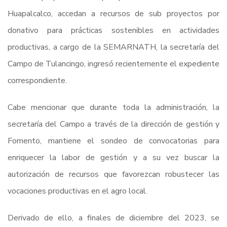
Huapalcalco, accedan a recursos de sub proyectos por
donativo para prácticas sostenibles en actividades
productivas, a cargo de la SEMARNATH, la secretaría del
Campo de Tulancingo, ingresó recientemente el expediente
correspondiente.
Cabe mencionar que durante toda la administración, la
secretaría del Campo a través de la dirección de gestión y
Fomento, mantiene el sondeo de convocatorias para
enriquecer la labor de gestión y a su vez buscar la
autorización de recursos que favorezcan robustecer las
vocaciones productivas en el agro local.
Derivado de ello, a finales de diciembre del 2023, se