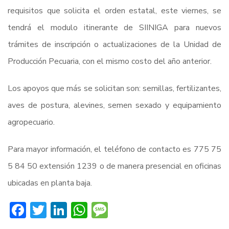
requisitos que solicita el orden estatal, este viernes, se
tendrá el modulo itinerante de SIINIGA para nuevos
trámites de inscripción o actualizaciones de la Unidad de
Producción Pecuaria, con el mismo costo del año anterior.
Los apoyos que más se solicitan son: semillas, fertilizantes,
aves de postura, alevines, semen sexado y equipamiento
agropecuario.
Para mayor información, el teléfono de contacto es 775 75
5 84 50 extensión 1239 o de manera presencial en oficinas
ubicadas en planta baja.
Facebook
Twitter
LinkedIn
WhatsApp
Message