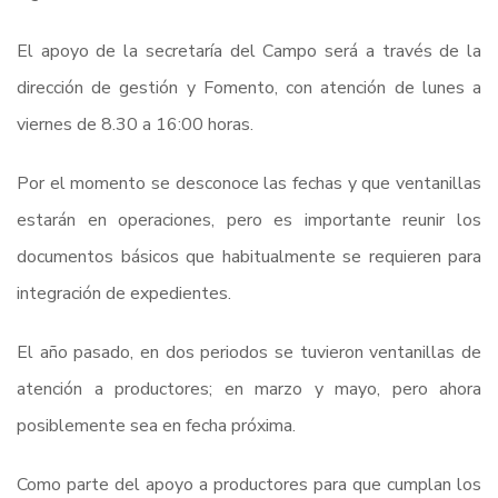
El apoyo de la secretaría del Campo será a través de la
dirección de gestión y Fomento, con atención de lunes a
viernes de 8.30 a 16:00 horas.
Por el momento se desconoce las fechas y que ventanillas
estarán en operaciones, pero es importante reunir los
documentos básicos que habitualmente se requieren para
integración de expedientes.
El año pasado, en dos periodos se tuvieron ventanillas de
atención a productores; en marzo y mayo, pero ahora
posiblemente sea en fecha próxima.
Como parte del apoyo a productores para que cumplan los