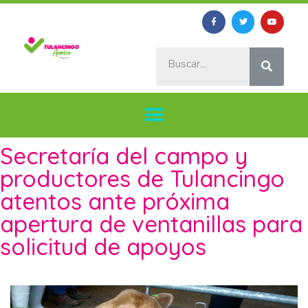
Secretaría del campo y
productores de Tulancingo
atentos ante próxima
apertura de ventanillas para
solicitud de apoyos