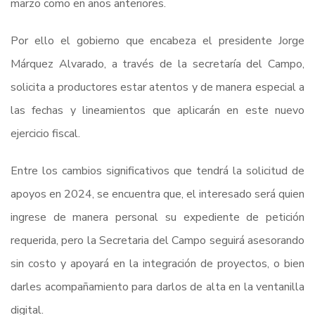
marzo como en años anteriores.
Por ello el gobierno que encabeza el presidente Jorge
Márquez Alvarado, a través de la secretaría del Campo,
solicita a productores estar atentos y de manera especial a
las fechas y lineamientos que aplicarán en este nuevo
ejercicio fiscal.
Entre los cambios significativos que tendrá la solicitud de
apoyos en 2024, se encuentra que, el interesado será quien
ingrese de manera personal su expediente de petición
requerida, pero la Secretaria del Campo seguirá asesorando
sin costo y apoyará en la integración de proyectos, o bien
darles acompañamiento para darlos de alta en la ventanilla
digital.