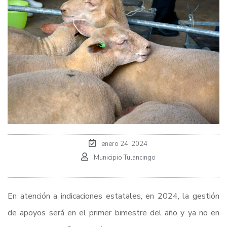
enero 24, 2024
Municipio Tulancingo
En atención a indicaciones estatales, en 2024, la gestión
de apoyos será en el primer bimestre del año y ya no en