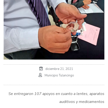
diciembre 21, 2021
Municipio Tulancingo
Se entregaron 107 apoyos en cuanto a lentes, aparatos
auditivos y medicamentos