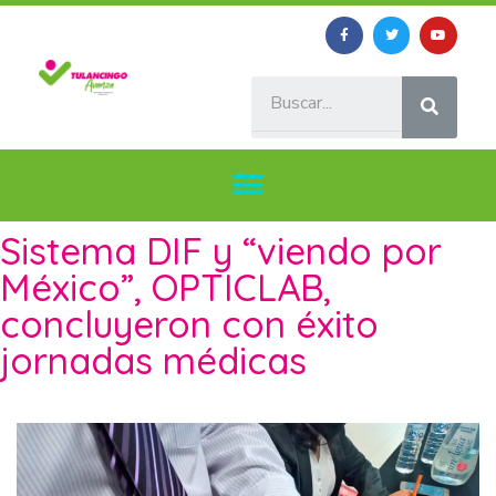
Sistema DIF y “viendo por
México”, OPTICLAB,
concluyeron con éxito
jornadas médicas