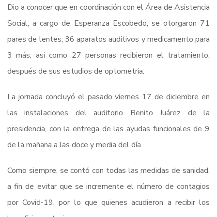
Dio a conocer que en coordinación con el Área de Asistencia
Social, a cargo de Esperanza Escobedo, se otorgaron 71
pares de lentes, 36 aparatos auditivos y medicamento para
3 más; así como 27 personas recibieron el tratamiento,
después de sus estudios de optometría.
La jornada concluyó el pasado viernes 17 de diciembre en
las instalaciones del auditorio Benito Juárez de la
presidencia, con la entrega de las ayudas funcionales de 9
de la mañana a las doce y media del día.
Como siempre, se contó con todas las medidas de sanidad,
a fin de evitar que se incremente el número de contagios
por Covid-19, por lo que quienes acudieron a recibir los