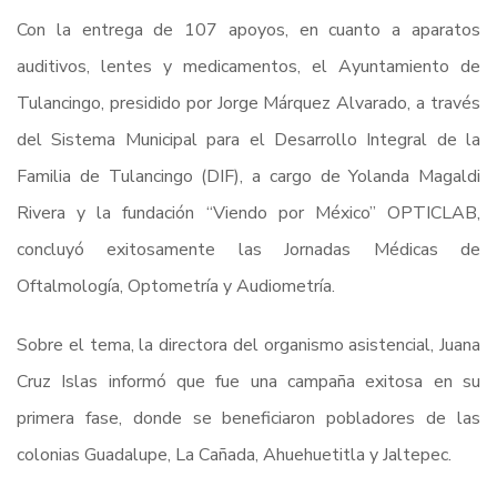
Con la entrega de 107 apoyos, en cuanto a aparatos
auditivos, lentes y medicamentos, el Ayuntamiento de
Tulancingo, presidido por Jorge Márquez Alvarado, a través
del Sistema Municipal para el Desarrollo Integral de la
Familia de Tulancingo (DIF), a cargo de Yolanda Magaldi
Rivera y la fundación “Viendo por México” OPTICLAB,
concluyó exitosamente las Jornadas Médicas de
Oftalmología, Optometría y Audiometría.
Sobre el tema, la directora del organismo asistencial, Juana
Cruz Islas informó que fue una campaña exitosa en su
primera fase, donde se beneficiaron pobladores de las
colonias Guadalupe, La Cañada, Ahuehuetitla y Jaltepec.