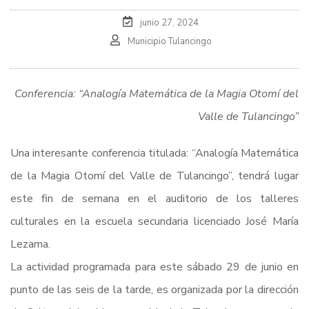
junio 27, 2024
Municipio Tulancingo
Conferencia: “Analogía Matemática de la Magia Otomí del
Valle de Tulancingo”
Una interesante conferencia titulada: “Analogía Matemática
de la Magia Otomí del Valle de Tulancingo”, tendrá lugar
este fin de semana en el auditorio de los talleres
culturales en la escuela secundaria licenciado José María
Lezama.
La actividad programada para este sábado 29 de junio en
punto de las seis de la tarde, es organizada por la dirección