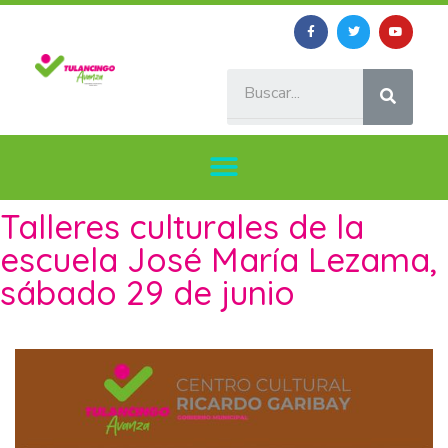
Talleres culturales de la
escuela José María Lezama,
sábado 29 de junio