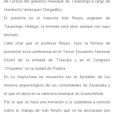
de Cultura del gobierno municipal de Tulancingo a cargo de
Humberto Velázquez Delgadillo.
El ponente es el maestro Iván Reyes originario de
Tulancingo Hidalgo, la entrada será libre, aunque con cupo
limitado.
Cabe citar que el profesor Reyes, tuvo la fortuna de
presentar esta conferencia en el Tercer Encuentro Nacional
Otomí de la entidad de Tlaxcala y en el Congreso
“Otopame” en la ciudad de Puebla.
En su trayectoria se encuentra ser el fundador de los
museos arqueológicos de las comunidades de Zazacuala y
el que se ubica en la cabecera municipal en Acaxochitlán.
Por lo que se hace una invitación a la ciudadanía a conocer
sobre el trabajo de Iván Reyes que se ha destacado por